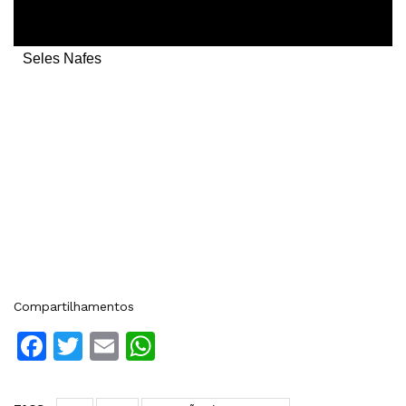
Seles Nafes
Compartilhamentos
Facebook
Twitter
Email
WhatsApp