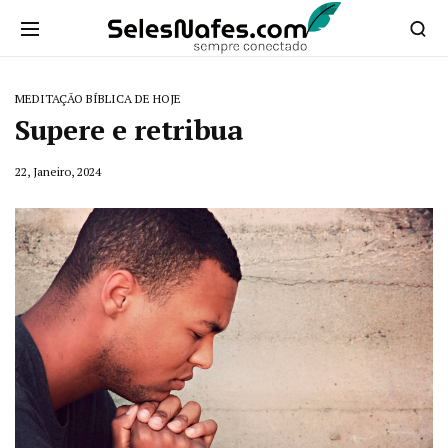
MEDITAÇÃO BÍBLICA DE HOJE
Supere e retribua
22, Janeiro, 2024