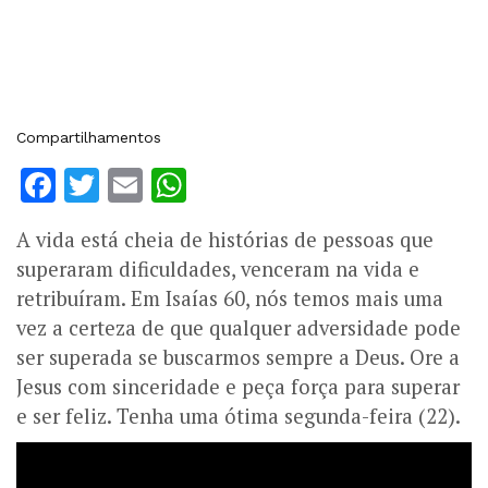
Compartilhamentos
Facebook
Twitter
Email
WhatsApp
A vida está cheia de histórias de pessoas que
superaram dificuldades, venceram na vida e
retribuíram. Em Isaías 60, nós temos mais uma
vez a certeza de que qualquer adversidade pode
ser superada se buscarmos sempre a Deus. Ore a
Jesus com sinceridade e peça força para superar
e ser feliz. Tenha uma ótima segunda-feira (22).