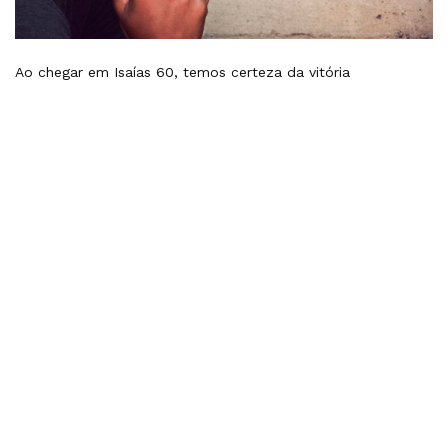
Ao chegar em Isaías 60, temos certeza da vitória