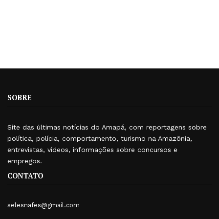
SOBRE
Site das últimas notícias do Amapá, com reportagens sobre
política, polícia, comportamento, turismo na Amazônia,
entrevistas, vídeos, informações sobre concursos e
empregos.
CONTATO
selesnafes@gmail.com