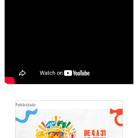
Publicidade