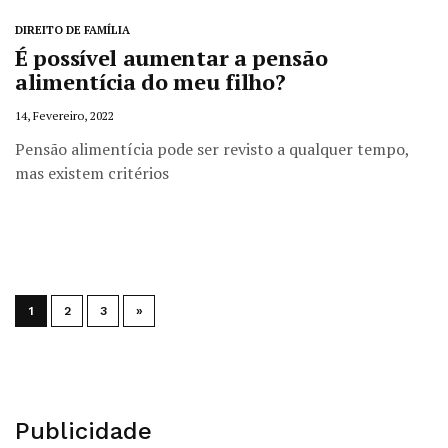
DIREITO DE FAMÍLIA
É possível aumentar a pensão
alimentícia do meu filho?
14, Fevereiro, 2022
Pensão alimentícia pode ser revisto a qualquer tempo,
mas existem critérios
1
2
3
»
Publicidade