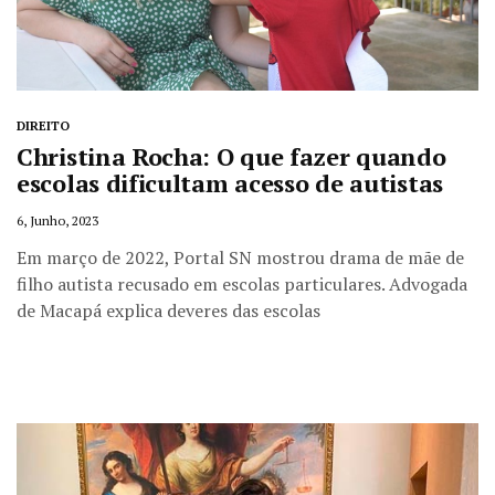
DIREITO
Christina Rocha: O que fazer quando
escolas dificultam acesso de autistas
6, Junho, 2023
Em março de 2022, Portal SN mostrou drama de mãe de
filho autista recusado em escolas particulares. Advogada
de Macapá explica deveres das escolas