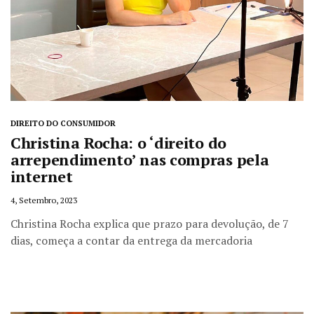
DIREITO DO CONSUMIDOR
Christina Rocha: o ‘direito do
arrependimento’ nas compras pela
internet
4, Setembro, 2023
Christina Rocha explica que prazo para devolução, de 7
dias, começa a contar da entrega da mercadoria