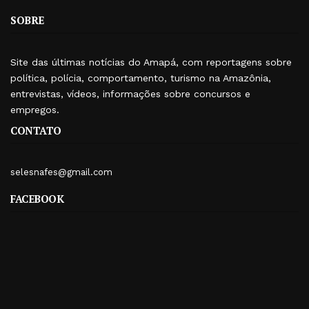
SOBRE
Site das últimas notícias do Amapá, com reportagens sobre
política, polícia, comportamento, turismo na Amazônia,
entrevistas, vídeos, informações sobre concursos e
empregos.
CONTATO
selesnafes@gmail.com
FACEBOOK