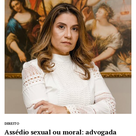
DIREITO
Assédio sexual ou moral: advogada