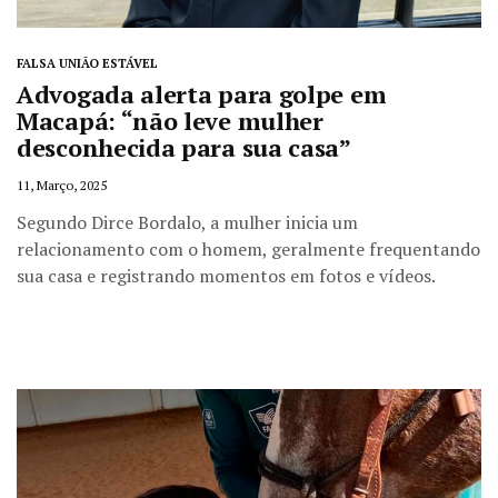
FALSA UNIÃO ESTÁVEL
Advogada alerta para golpe em
Macapá: “não leve mulher
desconhecida para sua casa”
11, Março, 2025
Segundo Dirce Bordalo, a mulher inicia um
relacionamento com o homem, geralmente frequentando
sua casa e registrando momentos em fotos e vídeos.