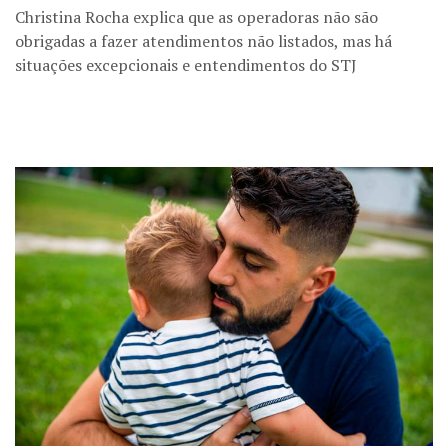
Christina Rocha explica que as operadoras não são
obrigadas a fazer atendimentos não listados, mas há
situações excepcionais e entendimentos do STJ