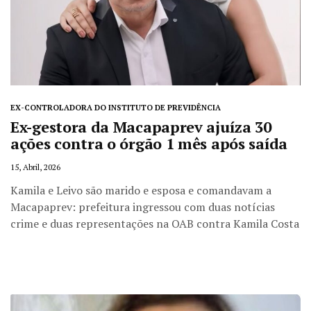
EX-CONTROLADORA DO INSTITUTO DE PREVIDÊNCIA
Ex-gestora da Macapaprev ajuíza 30
ações contra o órgão 1 mês após saída
15, Abril, 2026
Kamila e Leivo são marido e esposa e comandavam a
Macapaprev: prefeitura ingressou com duas notícias
crime e duas representações na OAB contra Kamila Costa