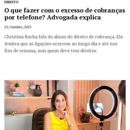
DIREITO
O que fazer com o excesso de cobranças
por telefone? Advogada explica
23, Outubro, 2023
Christina Rocha fala do abuso do direito de cobrança. Ela
lembra que as ligações ocorrem ao longo dia e até nos
fins de semana, mas quem deve tem direitos