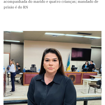
acompanhada do marido e quatro crianças; mandado de
prisão é do RN