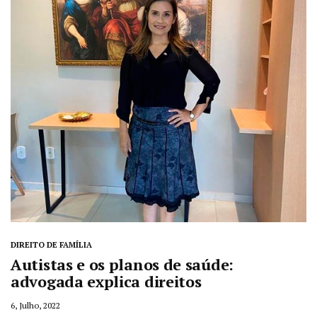
DIREITO DE FAMÍLIA
Autistas e os planos de saúde:
advogada explica direitos
6, Julho, 2022