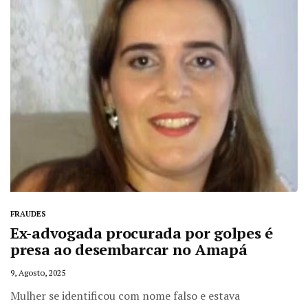
FRAUDES
Ex-advogada procurada por golpes é
presa ao desembarcar no Amapá
9, Agosto, 2025
Mulher se identificou com nome falso e estava