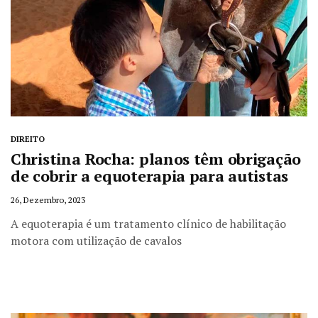
DIREITO
Christina Rocha: planos têm obrigação
de cobrir a equoterapia para autistas
26, Dezembro, 2023
A equoterapia é um tratamento clínico de habilitação
motora com utilização de cavalos