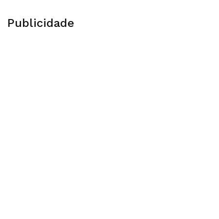
Publicidade