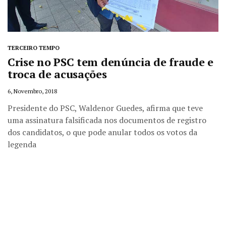
TERCEIRO TEMPO
Crise no PSC tem denúncia de fraude e
troca de acusações
6, Novembro, 2018
Presidente do PSC, Waldenor Guedes, afirma que teve
uma assinatura falsificada nos documentos de registro
dos candidatos, o que pode anular todos os votos da
legenda