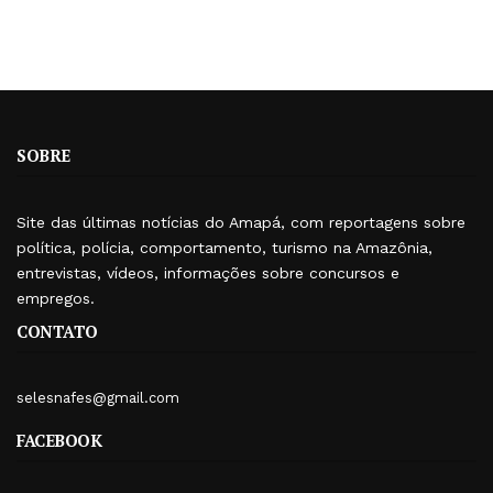
SOBRE
Site das últimas notícias do Amapá, com reportagens sobre
política, polícia, comportamento, turismo na Amazônia,
entrevistas, vídeos, informações sobre concursos e
empregos.
CONTATO
selesnafes@gmail.com
FACEBOOK