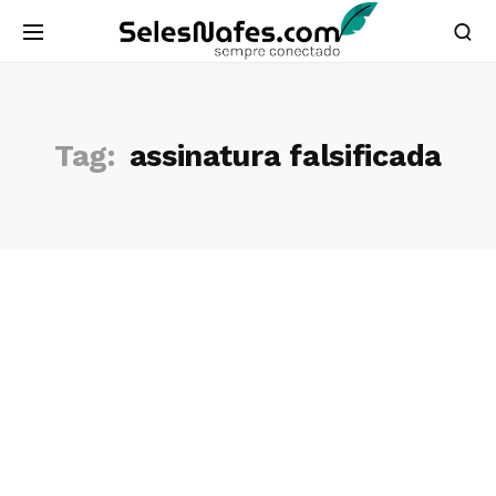
Tag:
assinatura falsificada