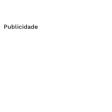
Publicidade