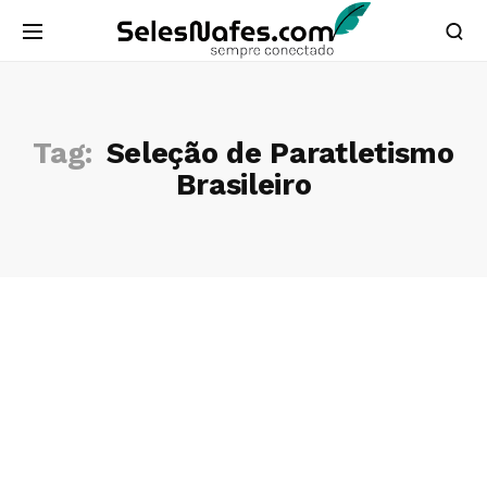
Tag:
Seleção de Paratletismo
Brasileiro