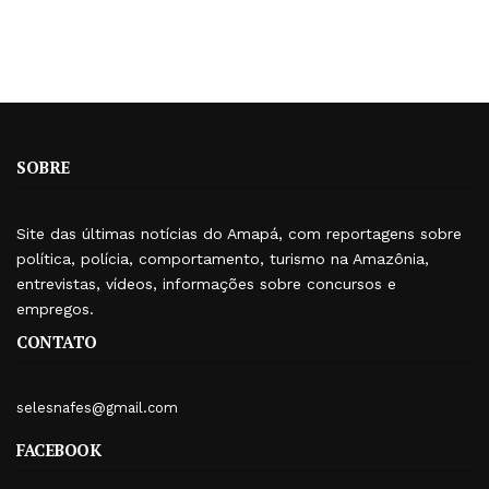
SOBRE
Site das últimas notícias do Amapá, com reportagens sobre
política, polícia, comportamento, turismo na Amazônia,
entrevistas, vídeos, informações sobre concursos e
empregos.
CONTATO
selesnafes@gmail.com
FACEBOOK