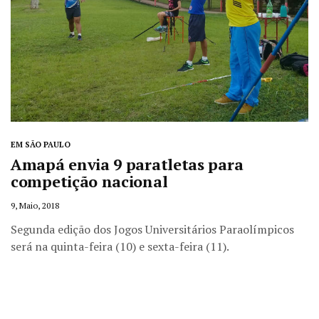
EM SÃO PAULO
Amapá envia 9 paratletas para
competição nacional
9, Maio, 2018
Segunda edição dos Jogos Universitários Paraolímpicos
será na quinta-feira (10) e sexta-feira (11).