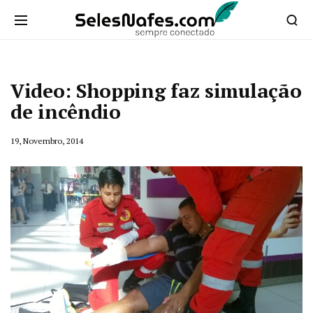
Video: Shopping faz simulação
de incêndio
19, Novembro, 2014