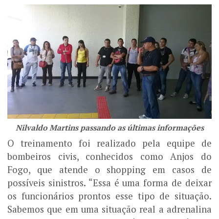
Nilvaldo Martins passando as últimas informações
O treinamento foi realizado pela equipe de
bombeiros civis, conhecidos como Anjos do
Fogo, que atende o shopping em casos de
possíveis sinistros. “Essa é uma forma de deixar
os funcionários prontos esse tipo de situação.
Sabemos que em uma situação real a adrenalina