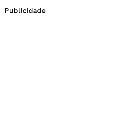
Publicidade