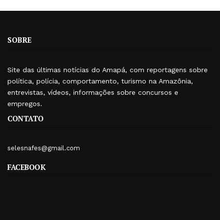
SOBRE
Site das últimas notícias do Amapá, com reportagens sobre
política, polícia, comportamento, turismo na Amazônia,
entrevistas, vídeos, informações sobre concursos e
empregos.
CONTATO
selesnafes@gmail.com
FACEBOOK