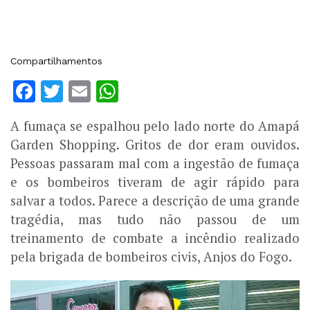
Compartilhamentos
Facebook
Twitter
Email
WhatsApp
A fumaça se espalhou pelo lado norte do Amapá
Garden Shopping. Gritos de dor eram ouvidos.
Pessoas passaram mal com a ingestão de fumaça
e os bombeiros tiveram de agir rápido para
salvar a todos. Parece a descrição de uma grande
tragédia, mas tudo não passou de um
treinamento de combate a incêndio realizado
pela brigada de bombeiros civis, Anjos do Fogo.