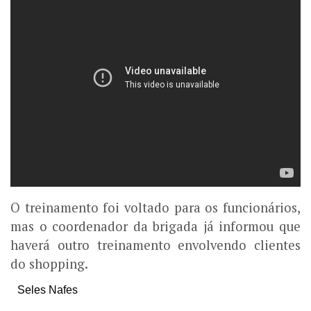
O treinamento foi voltado para os funcionários,
mas o coordenador da brigada já informou que
haverá outro treinamento envolvendo clientes
do shopping.
Seles Nafes