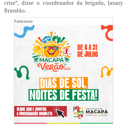
crise”, disse o coordenador da brigada, Janary
Brandão.
Publicidade