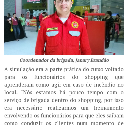
Coordenador da brigada, Janary Brandão
A simulação era a parte prática do curso voltado
para os funcionários do shopping que
aprenderam como agir em caso de incêndio no
local. “Nós estamos há pouco tempo com o
serviço de brigada dentro do shopping, por isso
era necessário realizarmos um treinamento
envolvendo os funcionários para que eles saibam
como conduzir os clientes num momento de