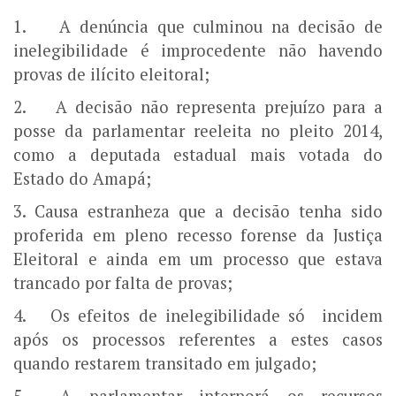
1. A denúncia que culminou na decisão de
inelegibilidade é improcedente não havendo
provas de ilícito eleitoral;
2. A decisão não representa prejuízo para a
posse da parlamentar reeleita no pleito 2014,
como a deputada estadual mais votada do
Estado do Amapá;
3. Causa estranheza que a decisão tenha sido
proferida em pleno recesso forense da Justiça
Eleitoral e ainda em um processo que estava
trancado por falta de provas;
4. Os efeitos de inelegibilidade só incidem
após os processos referentes a estes casos
quando restarem transitado em julgado;