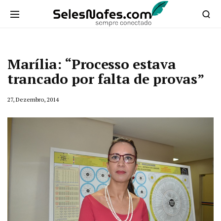
Marília: “Processo estava
trancado por falta de provas”
27, Dezembro, 2014