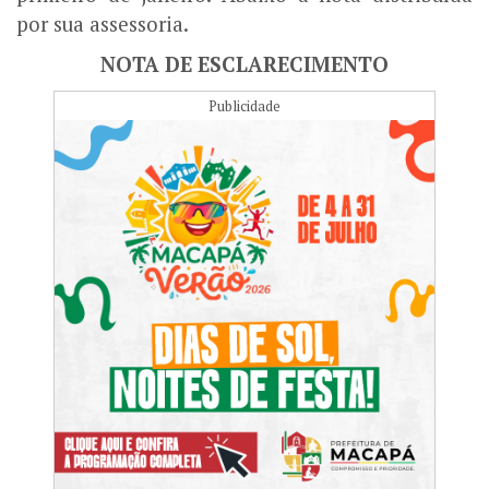
por sua assessoria.
NOTA DE ESCLARECIMENTO
Publicidade