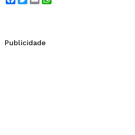
Publicidade