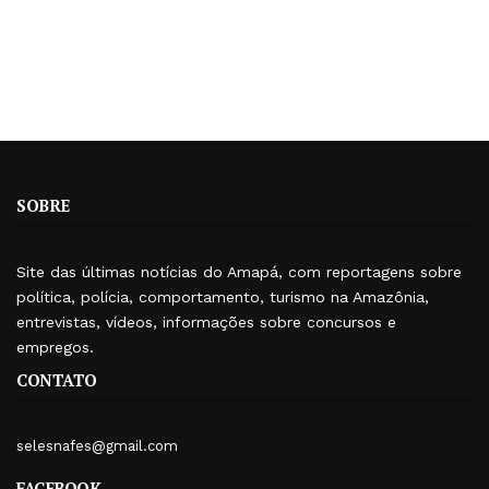
SOBRE
Site das últimas notícias do Amapá, com reportagens sobre
política, polícia, comportamento, turismo na Amazônia,
entrevistas, vídeos, informações sobre concursos e
empregos.
CONTATO
selesnafes@gmail.com
FACEBOOK