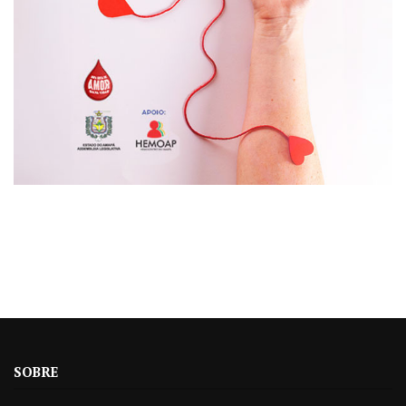
SOBRE