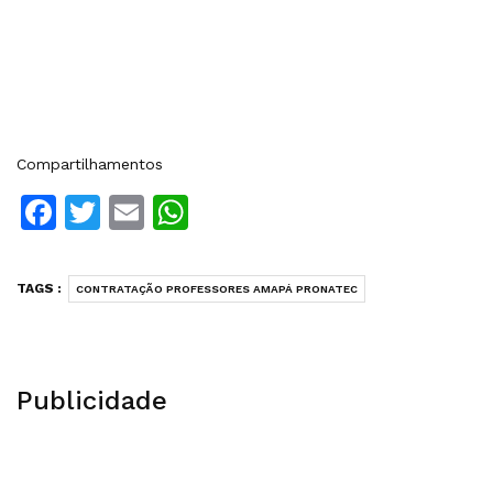
Compartilhamentos
Facebook
Twitter
Email
WhatsApp
TAGS :
CONTRATAÇÃO PROFESSORES AMAPÁ PRONATEC
Publicidade