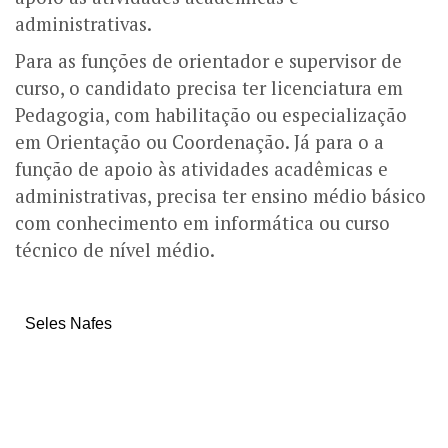
administrativas.
Para as funções de orientador e supervisor de
curso, o candidato precisa ter licenciatura em
Pedagogia, com habilitação ou especialização
em Orientação ou Coordenação. Já para o a
função de apoio às atividades acadêmicas e
administrativas, precisa ter ensino médio básico
com conhecimento em informática ou curso
técnico de nível médio.
Seles Nafes