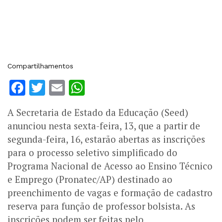
Compartilhamentos
Facebook
Twitter
Email
WhatsApp
A Secretaria de Estado da Educação (Seed)
anunciou nesta sexta-feira, 13, que a partir de
segunda-feira, 16, estarão abertas as inscrições
para o processo seletivo simplificado do
Programa Nacional de Acesso ao Ensino Técnico
e Emprego (Pronatec/AP) destinado ao
preenchimento de vagas e formação de cadastro
reserva para função de professor bolsista. As
inscrições podem ser feitas pelo