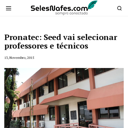
Pronatec: Seed vai selecionar
professores e técnicos
13, Novembro, 2015