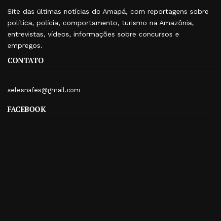
Site das últimas notícias do Amapá, com reportagens sobre
política, polícia, comportamento, turismo na Amazônia,
entrevistas, vídeos, informações sobre concursos e
empregos.
CONTATO
selesnafes@gmail.com
FACEBOOK