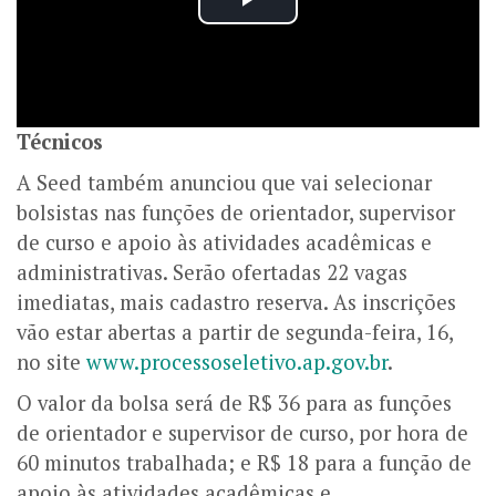
Técnicos
A Seed também anunciou que vai selecionar
bolsistas nas funções de orientador, supervisor
de curso e apoio às atividades acadêmicas e
administrativas. Serão ofertadas 22 vagas
imediatas, mais cadastro reserva. As inscrições
vão estar abertas a partir de segunda-feira, 16,
no site
www.processoseletivo.ap.gov.br
.
O valor da bolsa será de R$ 36 para as funções
de orientador e supervisor de curso, por hora de
60 minutos trabalhada; e R$ 18 para a função de
apoio às atividades acadêmicas e