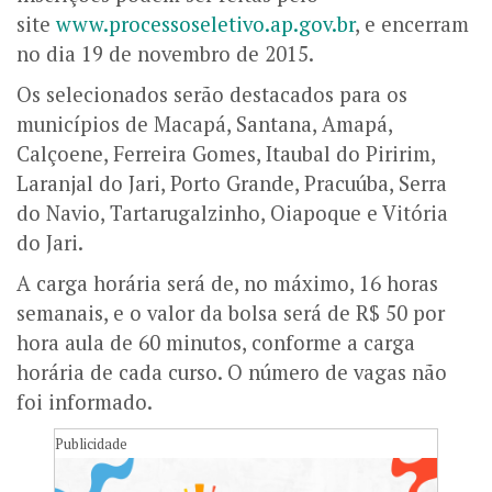
site
www.processoseletivo.ap.gov.br
, e encerram
no dia 19 de novembro de 2015.
Os selecionados serão destacados para os
municípios de Macapá, Santana, Amapá,
Calçoene, Ferreira Gomes, Itaubal do Piririm,
Laranjal do Jari, Porto Grande, Pracuúba, Serra
do Navio, Tartarugalzinho, Oiapoque e Vitória
do Jari.
A carga horária será de, no máximo, 16 horas
semanais, e o valor da bolsa será de R$ 50 por
hora aula de 60 minutos, conforme a carga
horária de cada curso. O número de vagas não
foi informado.
Publicidade