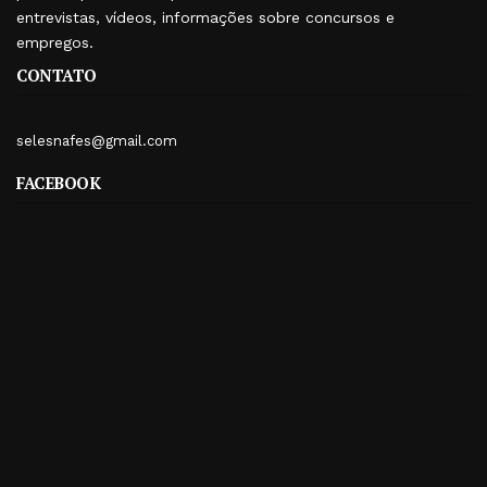
entrevistas, vídeos, informações sobre concursos e
empregos.
CONTATO
selesnafes@gmail.com
FACEBOOK