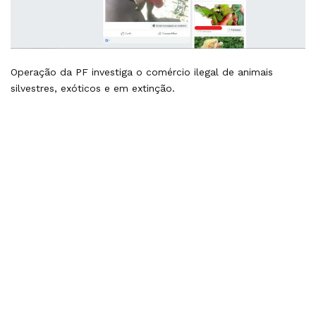
Operação da PF investiga o comércio ilegal de animais
silvestres, exóticos e em extinção.