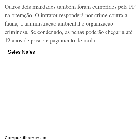
Outros dois mandados também foram cumpridos pela PF
na operação. O infrator responderá por crime contra a
fauna, a administração ambiental e organização
criminosa. Se condenado, as penas poderão chegar a até
12 anos de prisão e pagamento de multa.
Seles Nafes
Compartilhamentos