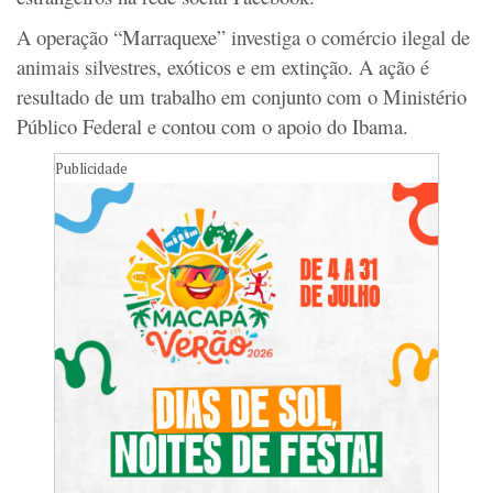
A operação “Marraquexe” investiga o comércio ilegal de
animais silvestres, exóticos e em extinção. A ação é
resultado de um trabalho em conjunto com o Ministério
Público Federal e contou com o apoio do Ibama.
Publicidade