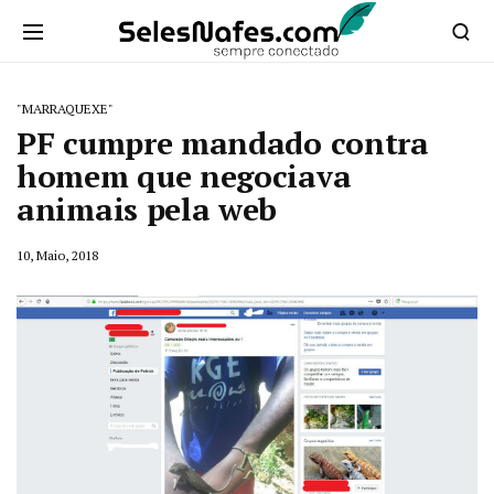
"MARRAQUEXE"
PF cumpre mandado contra
homem que negociava
animais pela web
10, Maio, 2018