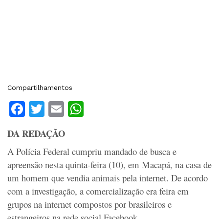
Compartilhamentos
Facebook
Twitter
Email
WhatsApp
DA REDAÇÃO
A Polícia Federal cumpriu mandado de busca e
apreensão nesta quinta-feira (10), em Macapá, na casa de
um homem que vendia animais pela internet. De acordo
com a investigação, a comercialização era feira em
grupos na internet compostos por brasileiros e
estrangeiros na rede social Facebook.