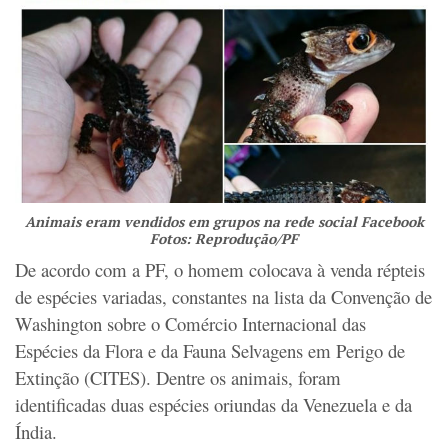
Animais eram vendidos em grupos na rede social Facebook
Fotos: Reprodução/PF
De acordo com a PF, o homem colocava à venda répteis
de espécies variadas, constantes na lista da Convenção de
Washington sobre o Comércio Internacional das
Espécies da Flora e da Fauna Selvagens em Perigo de
Extinção (CITES). Dentre os animais, foram
identificadas duas espécies oriundas da Venezuela e da
Índia.