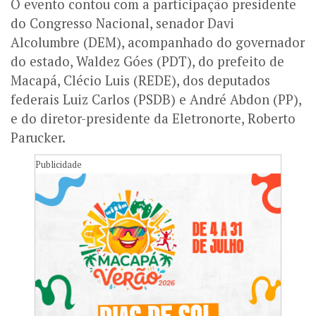
O evento contou com a participação presidente
do Congresso Nacional, senador Davi
Alcolumbre (DEM), acompanhado do governador
do estado, Waldez Góes (PDT), do prefeito de
Macapá, Clécio Luis (REDE), dos deputados
federais Luiz Carlos (PSDB) e André Abdon (PP),
e do diretor-presidente da Eletronorte, Roberto
Parucker.
Publicidade