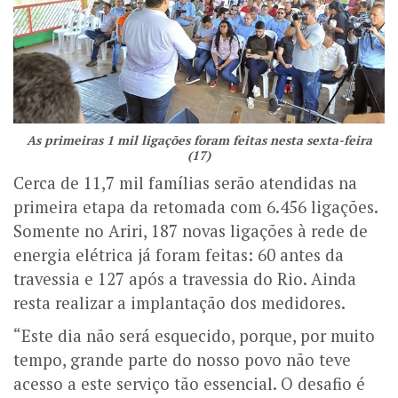
As primeiras 1 mil ligações foram feitas nesta sexta-feira
(17)
Cerca de 11,7 mil famílias serão atendidas na
primeira etapa da retomada com 6.456 ligações.
Somente no Ariri, 187 novas ligações à rede de
energia elétrica já foram feitas: 60 antes da
travessia e 127 após a travessia do Rio. Ainda
resta realizar a implantação dos medidores.
“Este dia não será esquecido, porque, por muito
tempo, grande parte do nosso povo não teve
acesso a este serviço tão essencial. O desafio é