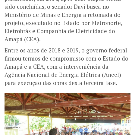
sido concluídas, o senador Davi busca no
Ministério de Minas e Energia a retomada do
projeto, executado no Estado por Eletronorte,
Eletrobrás e Companhia de Eletricidade do
Amapá (CEA).
Entre os anos de 2018 e 2019, o governo federal
firmou termos de compromisso com o Estado do
Amapá e a CEA, com a interveniência da
Agência Nacional de Energia Elétrica (Aneel)
para execução das obras desta terceira fase.