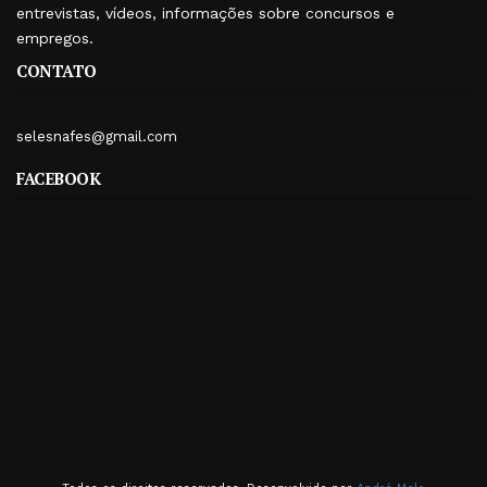
entrevistas, vídeos, informações sobre concursos e
empregos.
CONTATO
selesnafes@gmail.com
FACEBOOK