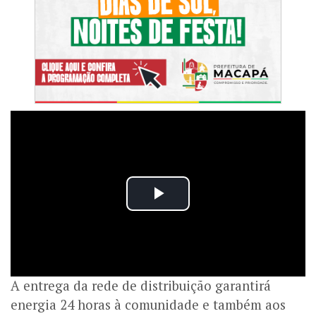
A entrega da rede de distribuição garantirá
energia 24 horas à comunidade e também aos