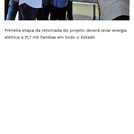
Primeira etapa da retomada do projeto deverá levar energia
elétrica a 11,7 mil famílias em todo o Estado