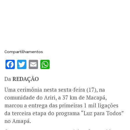
Compartilhamentos
Facebook
Twitter
Email
WhatsApp
Da
REDAÇÃO
Uma cerimônia nesta sexta-feira (17), na
comunidade do Ariri, a 37 km de Macapá,
marcou a entrega das primeiras 1 mil ligações
da terceira etapa do programa “Luz para Todos”
no Amapá.