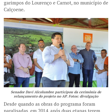
garimpos do Lourenço e Carnot, no município de
Calçoene.
Senador Davi Alcolumbre participou da cerimônia de
relançamento do projeto no AP. Fotos: divulgação
Desde quando as obras do programa foram
paralisadas, em 2014, após duas etapas terem