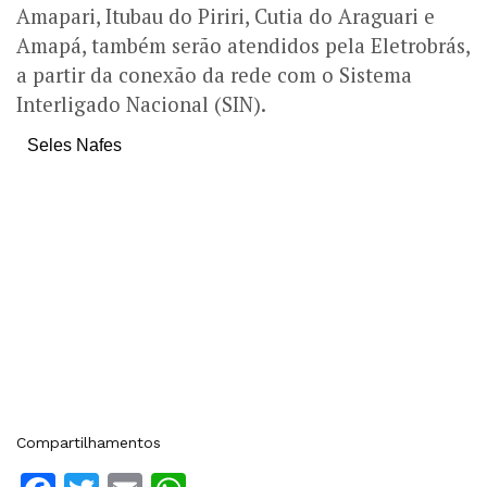
Amapari, Itubau do Piriri, Cutia do Araguari e
Amapá, também serão atendidos pela Eletrobrás,
a partir da conexão da rede com o Sistema
Interligado Nacional (SIN).
Seles Nafes
Compartilhamentos