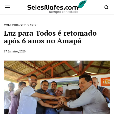
COMUNIDADE DO ARIRI
Luz para Todos é retomado
após 6 anos no Amapá
17, Janeiro, 2020