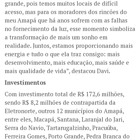
grande, pois temos muitos locais de difícil
acesso, mas para os moradores dos rincões do
meu Amapá que há anos sofrem com as falhas
no fornecimento da luz, esse momento simboliza
a transformação de mais um sonho em
realidade. Juntos, estamos proporcionando mais
energia e tudo o que ela traz consigo: mais
desenvolvimento, mais educação, mais saúde e
mais qualidade de vida”, destacou Davi.
Investimentos
Com investimento total de R$ 172,6 milhões,
sendo R$ 8,2 milhões de contrapartida da
Eletronorte, outros 12 municípios do Amapá,
entre eles, Macapá, Santana, Laranjal do Jari,
Serra do Navio, Tartarugalzinho, Pracuúba,
Ferreira Gomes, Porto Grande, Pedra Branca do