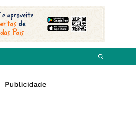
Publicidade