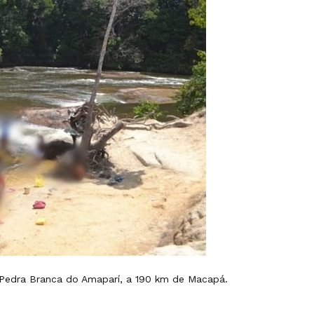
e Pedra Branca do Amaparí, a 190 km de Macapá.