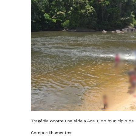
Tragédia ocorreu na Aldeia Acajú, do município d
Compartilhamentos