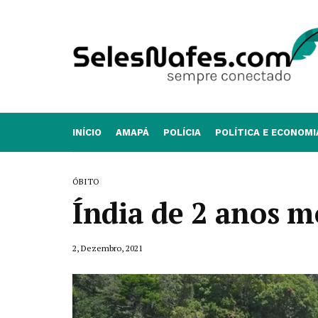
INÍCIO
AMAPÁ
POLÍCIA
POLÍTICA E ECONOMI
ÓBITO
Índia de 2 anos m
2, Dezembro, 2021