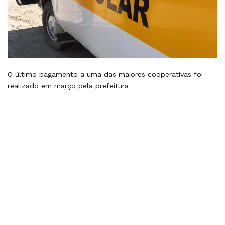
O último pagamento a uma das maiores cooperativas foi
realizado em março pela prefeitura