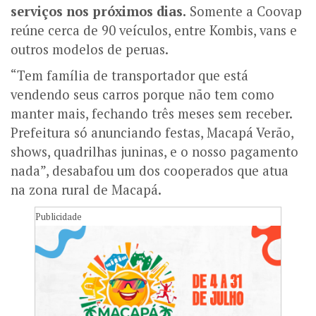
serviços nos próximos dias.
Somente a Coovap
reúne cerca de 90 veículos, entre Kombis, vans e
outros modelos de peruas.
“Tem família de transportador que está
vendendo seus carros porque não tem como
manter mais, fechando três meses sem receber.
Prefeitura só anunciando festas, Macapá Verão,
shows, quadrilhas juninas, e o nosso pagamento
nada”, desabafou um dos cooperados que atua
na zona rural de Macapá.
Publicidade