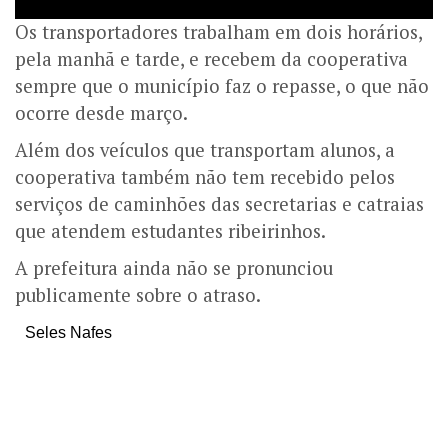
Os transportadores trabalham em dois horários,
pela manhã e tarde, e recebem da cooperativa
sempre que o município faz o repasse, o que não
ocorre desde março.
Além dos veículos que transportam alunos, a
cooperativa também não tem recebido pelos
serviços de caminhões das secretarias e catraias
que atendem estudantes ribeirinhos.
A prefeitura ainda não se pronunciou
publicamente sobre o atraso.
Seles Nafes