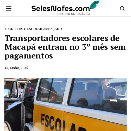
TRANSPORTE ESCOLAR AMEAÇADO
Transportadores escolares de
Macapá entram no 3º mês sem
pagamentos
15, Junho, 2025