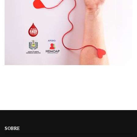
SOBRE