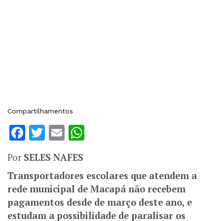
Compartilhamentos
Facebook
Twitter
Email
WhatsApp
Por
SELES NAFES
Transportadores escolares que atendem a
rede municipal de Macapá não recebem
pagamentos desde de março deste ano, e
estudam a possibilidade de paralisar os