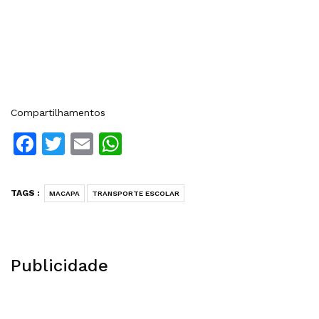
Compartilhamentos
Facebook
Twitter
Email
WhatsApp
TAGS :
MACAPA
TRANSPORTE ESCOLAR
Publicidade