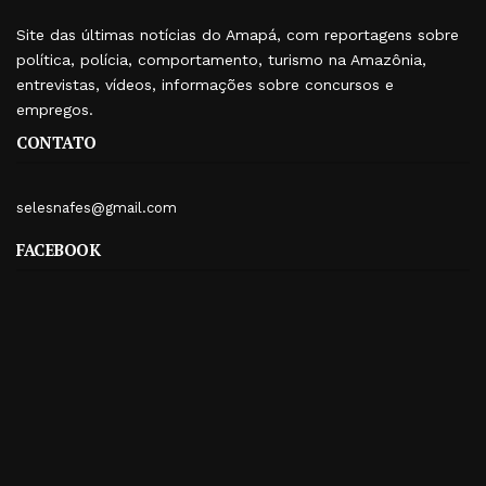
Site das últimas notícias do Amapá, com reportagens sobre
política, polícia, comportamento, turismo na Amazônia,
entrevistas, vídeos, informações sobre concursos e
empregos.
CONTATO
selesnafes@gmail.com
FACEBOOK