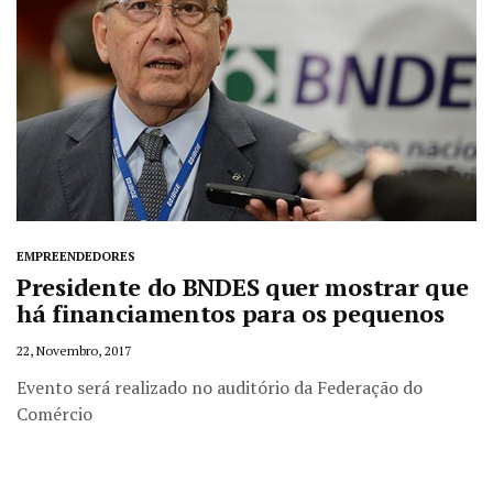
EMPREENDEDORES
Presidente do BNDES quer mostrar que
há financiamentos para os pequenos
22, Novembro, 2017
Evento será realizado no auditório da Federação do
Comércio