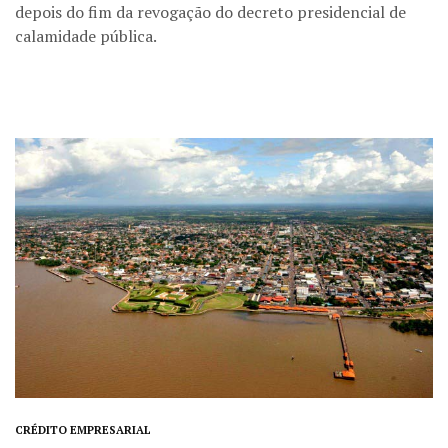
depois do fim da revogação do decreto presidencial de
calamidade pública.
CRÉDITO EMPRESARIAL