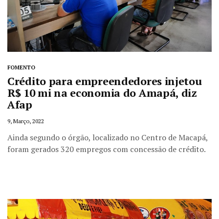
FOMENTO
Crédito para empreendedores injetou
R$ 10 mi na economia do Amapá, diz
Afap
9, Março, 2022
Ainda segundo o órgão, localizado no Centro de Macapá,
foram gerados 320 empregos com concessão de crédito.