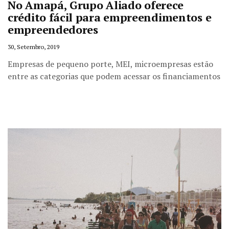
No Amapá, Grupo Aliado oferece
crédito fácil para empreendimentos e
empreendedores
30, Setembro, 2019
Empresas de pequeno porte, MEI, microempresas estão
entre as categorias que podem acessar os financiamentos