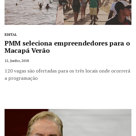
EDITAL
PMM seleciona empreendedores para o
Macapá Verão
12, Junho, 2018
120 vagas são ofertadas para os três locais onde ocorrerá
a programação