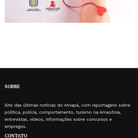
SOBRE
Site das últimas notícias do Amapá, com reportagens sobre
política, polícia, comportamento, turismo na Amazônia,
entrevistas, vídeos, informações sobre concursos e
empregos.
CONTATO