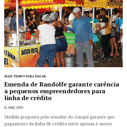
MAIS TEMPO PARA PAGAR
Emenda de Randolfe garante carência
a pequenos empreendedores para
linha de crédito
8, Abril, 2020
Medida proposta pelo senador do Amapá garante que
pagamento da linha de crédito inicie apenas 6 meses