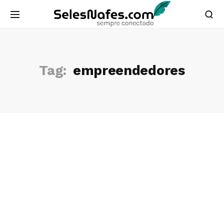
Tag:
empreendedores