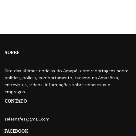
SOBRE
Site das últimas notícias do Amapá, com reportagens sobre
política, polícia, comportamento, turismo na Amazônia,
entrevistas, vídeos, informações sobre concursos e
empregos.
CONTATO
selesnafes@gmail.com
FACEBOOK