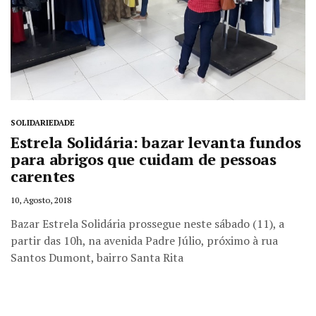
SOLIDARIEDADE
Estrela Solidária: bazar levanta fundos
para abrigos que cuidam de pessoas
carentes
10, Agosto, 2018
Bazar Estrela Solidária prossegue neste sábado (11), a
partir das 10h, na avenida Padre Júlio, próximo à rua
Santos Dumont, bairro Santa Rita