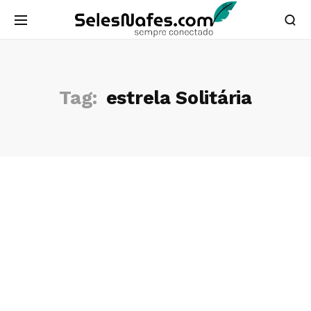
Tag:
estrela Solitária