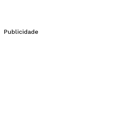
Publicidade