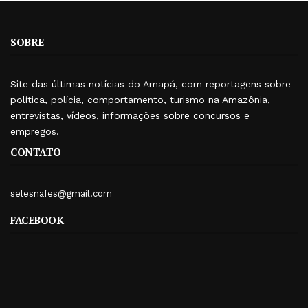
SOBRE
Site das últimas notícias do Amapá, com reportagens sobre
política, polícia, comportamento, turismo na Amazônia,
entrevistas, vídeos, informações sobre concursos e
empregos.
CONTATO
selesnafes@gmail.com
FACEBOOK