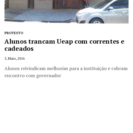
PROTESTO
Alunos trancam Ueap com correntes e
cadeados
5, Maio, 2016
Alunos reivindicam melhorias para a instituiçāo e cobram
encontro com governador