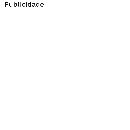
Publicidade