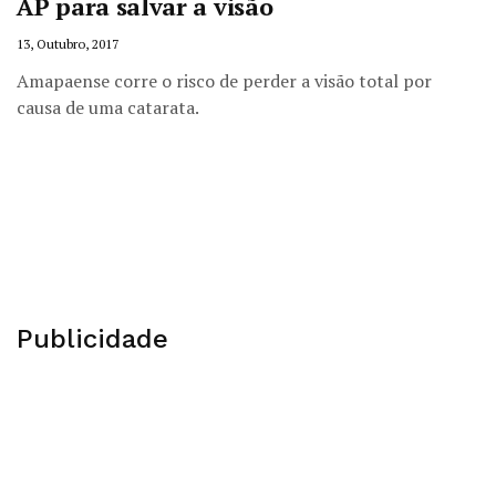
AP para salvar a visão
13, Outubro, 2017
Amapaense corre o risco de perder a visão total por
causa de uma catarata.
Publicidade