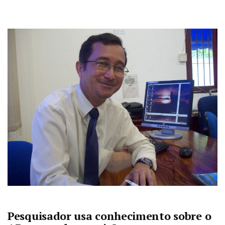
Pesquisador usa conhecimento sobre o