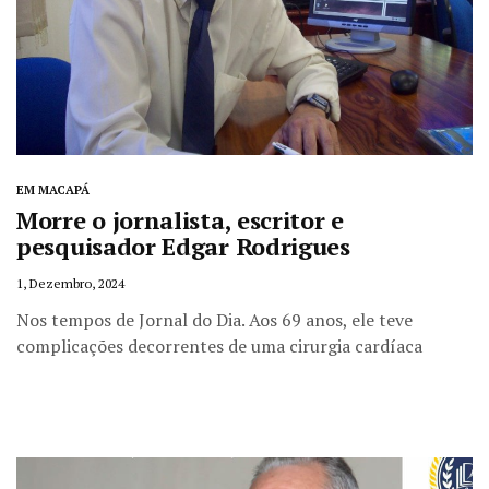
EM MACAPÁ
Morre o jornalista, escritor e
pesquisador Edgar Rodrigues
1, Dezembro, 2024
Nos tempos de Jornal do Dia. Aos 69 anos, ele teve
complicações decorrentes de uma cirurgia cardíaca