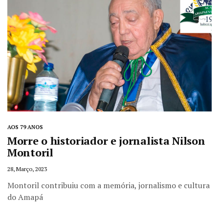
AOS 79 ANOS
Morre o historiador e jornalista Nilson
Montoril
28, Março, 2023
Montoril contribuiu com a memória, jornalismo e cultura
do Amapá