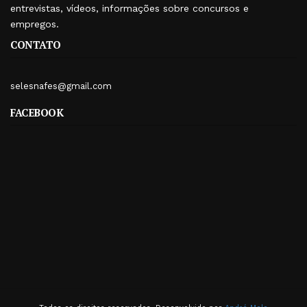
entrevistas, vídeos, informações sobre concursos e
empregos.
CONTATO
selesnafes@gmail.com
FACEBOOK