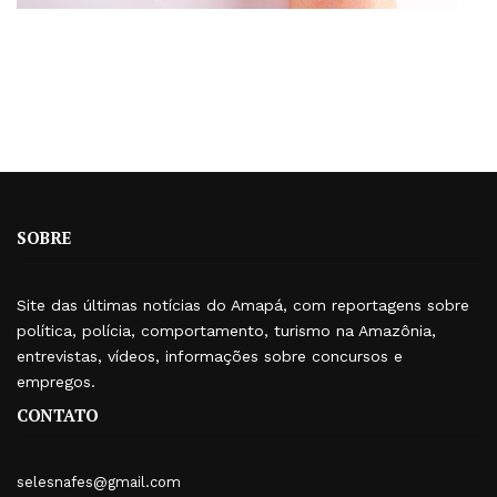
SOBRE
Site das últimas notícias do Amapá, com reportagens sobre
política, polícia, comportamento, turismo na Amazônia,
entrevistas, vídeos, informações sobre concursos e
empregos.
CONTATO
selesnafes@gmail.com