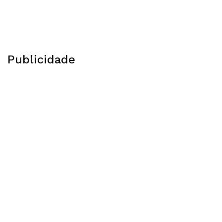
Publicidade