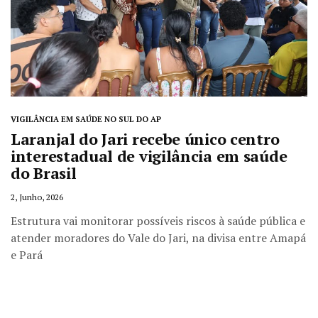
VIGILÂNCIA EM SAÚDE NO SUL DO AP
Laranjal do Jari recebe único centro
interestadual de vigilância em saúde
do Brasil
2, Junho, 2026
Estrutura vai monitorar possíveis riscos à saúde pública e
atender moradores do Vale do Jari, na divisa entre Amapá
e Pará