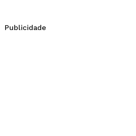
Publicidade