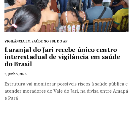
VIGILÂNCIA EM SAÚDE NO SUL DO AP
Laranjal do Jari recebe único centro
interestadual de vigilância em saúde
do Brasil
2, Junho, 2026
Estrutura vai monitorar possíveis riscos à saúde pública e
atender moradores do Vale do Jari, na divisa entre Amapá
e Pará