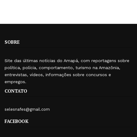
SOBRE
Site das últimas notícias do Amapá, com reportagens sobre
política, polícia, comportamento, turismo na Amazônia,
entrevistas, vídeos, informações sobre concursos e
empregos.
CONTATO
selesnafes@gmail.com
FACEBOOK