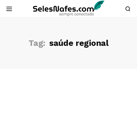
Tag:
saúde regional