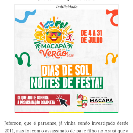
Publicidade
Jeferson, que é paraense, já vinha sendo investigado desde
2011, mas foi com o assassinato de pai e filho no Araxá que a