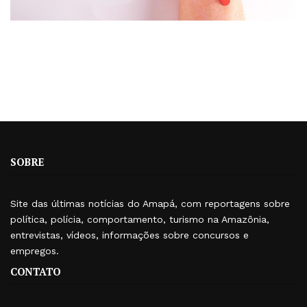
SOBRE
Site das últimas notícias do Amapá, com reportagens sobre
política, polícia, comportamento, turismo na Amazônia,
entrevistas, vídeos, informações sobre concursos e
empregos.
CONTATO