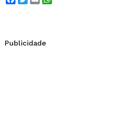
Publicidade