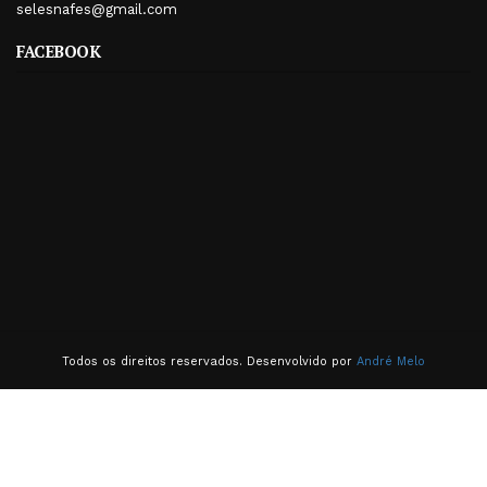
selesnafes@gmail.com
FACEBOOK
Todos os direitos reservados. Desenvolvido por
André Melo