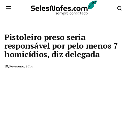
Pistoleiro preso seria
responsável por pelo menos 7
homicídios, diz delegada
18, Fevereiro, 2014