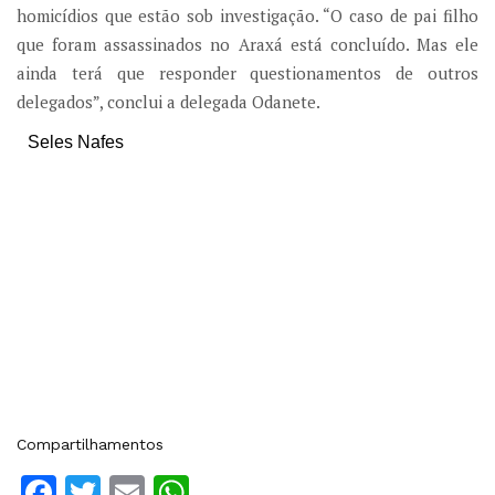
homicídios que estão sob investigação. “O caso de pai filho
que foram assassinados no Araxá está concluído. Mas ele
ainda terá que responder questionamentos de outros
delegados”, conclui a delegada Odanete.
Seles Nafes
Compartilhamentos
Facebook
Twitter
Email
WhatsApp