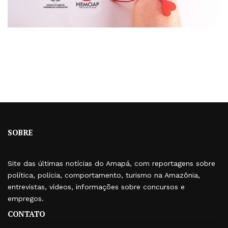
SOBRE
Site das últimas notícias do Amapá, com reportagens sobre
política, polícia, comportamento, turismo na Amazônia,
entrevistas, vídeos, informações sobre concursos e
empregos.
CONTATO