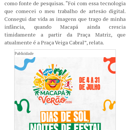
como fonte de pesquisas. “Foi com essa tecnologia
que comecei o meu trabalho de artesão digital.
Consegui dar vida as imagens que trago de minha
infância, quando Macapá ainda crescia
timidamente a partir da Praça Matriz, que
atualmente é a Praça Veiga Cabral”, relata.
Publicidade