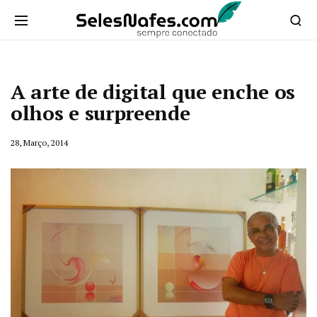
A arte de digital que enche os
olhos e surpreende
28, Março, 2014