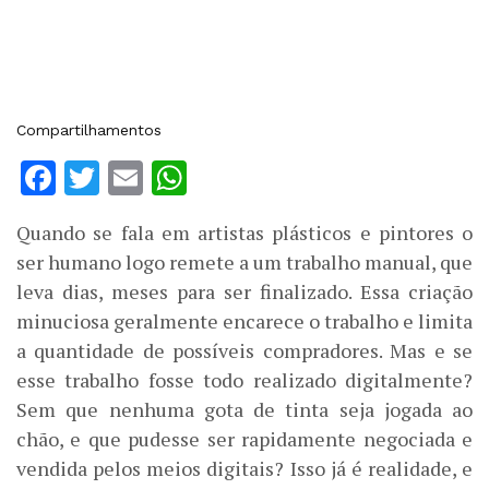
Compartilhamentos
Facebook
Twitter
Email
WhatsApp
Quando se fala em artistas plásticos e pintores o
ser humano logo remete a um trabalho manual, que
leva dias, meses para ser finalizado. Essa criação
minuciosa geralmente encarece o trabalho e limita
a quantidade de possíveis compradores. Mas e se
esse trabalho fosse todo realizado digitalmente?
Sem que nenhuma gota de tinta seja jogada ao
chão, e que pudesse ser rapidamente negociada e
vendida pelos meios digitais? Isso já é realidade, e