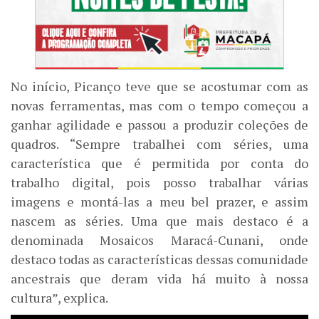
No início, Picanço teve que se acostumar com as
novas ferramentas, mas com o tempo começou a
ganhar agilidade e passou a produzir coleções de
quadros. “Sempre trabalhei com séries, uma
característica que é permitida por conta do
trabalho digital, pois posso trabalhar várias
imagens e montá-las a meu bel prazer, e assim
nascem as séries. Uma que mais destaco é a
denominada Mosaicos Maracá-Cunani, onde
destaco todas as características dessas comunidade
ancestrais que deram vida há muito à nossa
cultura”, explica.