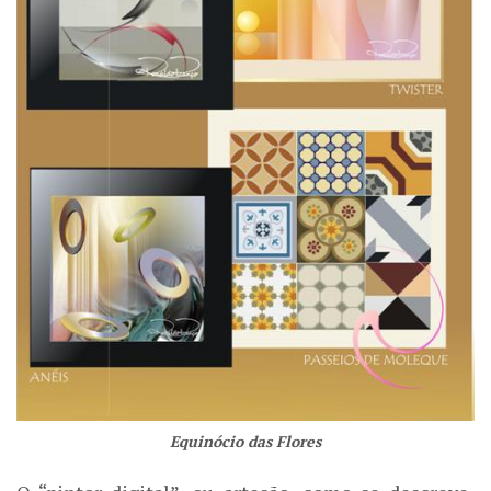
Equinócio das Flores