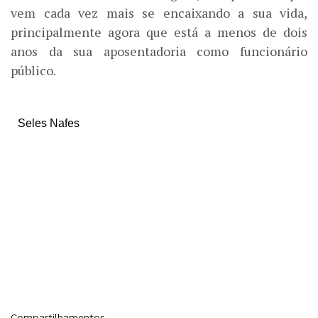
vem cada vez mais se encaixando a sua vida,
principalmente agora que está a menos de dois
anos da sua aposentadoria como funcionário
público.
Seles Nafes
Compartilhamentos