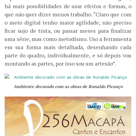
há mais possibilidades de usar efeitos e formas, o
que não quer dizer menos trabalho. “Claro que com
o meio digital tenho maior agilidade, não preciso
ficar sujo de tinta, ou passar meses para finalizar
uma série, mas como metodismo. Uso a ferramenta
em sua forma mais detalhada, desenhando cada
parte do quadro, individualmente, e só depois vou
montando as partes, por isso sou um artesão”.
Ambiente decorado com as obras de Ronaldo Picanço