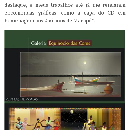
destaque, e meus trabalhos até já me rendaram
encomendas gráficas, como a capa do CD em
homenagem aos 256 anos de Macapá”.