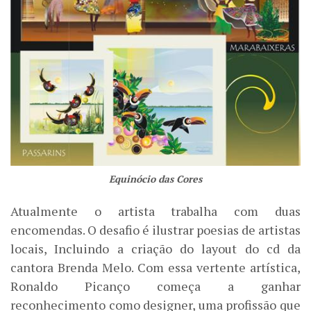
Equinócio das Cores
Atualmente o artista trabalha com duas
encomendas. O desafio é ilustrar poesias de artistas
locais, Incluindo a criação do layout do cd da
cantora Brenda Melo. Com essa vertente artística,
Ronaldo Picanço começa a ganhar
reconhecimento como designer, uma profissão que