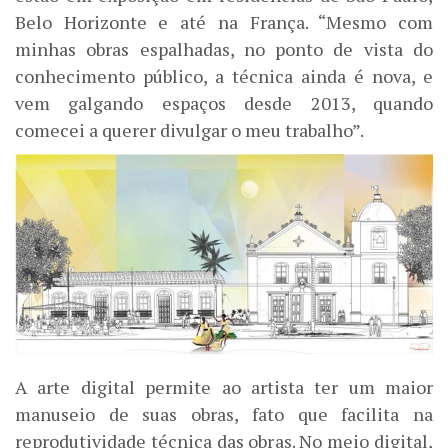
Belo Horizonte e até na França. “Mesmo com
minhas obras espalhadas, no ponto de vista do
conhecimento público, a técnica ainda é nova, e
vem galgando espaços desde 2013, quando
comecei a querer divulgar o meu trabalho”.
A arte digital permite ao artista ter um maior
manuseio de suas obras, fato que facilita na
reprodutividade técnica das obras. No meio digital,