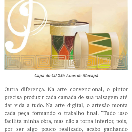
Capa do Cd 256 Anos de Macapá
Outra diferença. Na arte convencional, o pintor
precisa produzir cada camada de sua paisagem até
dar vida a tudo. Na arte digital, o artesão monta
cada peça formando o trabalho final. “Tudo isso
facilita minha obra, mas não a torna inferior, pois,
por ser algo pouco realizado, acabo ganhando