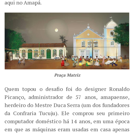
aqui no Amapá.
Praça Matriz
Quem topou o desafio foi do designer Ronaldo
Picanço, administrador de 57 anos, amapaense,
herdeiro do Mestre Duca Serra (um dos fundadores
da Confraria Tucuju). Ele comprou seu primeiro
computador doméstico há 14 anos, em uma época
em que as máquinas eram usadas em casa apenas