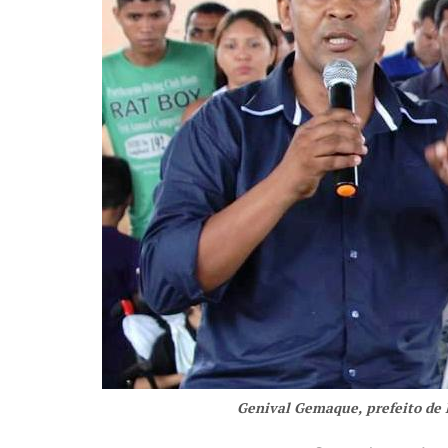
Genival Gemaque, prefeito de 