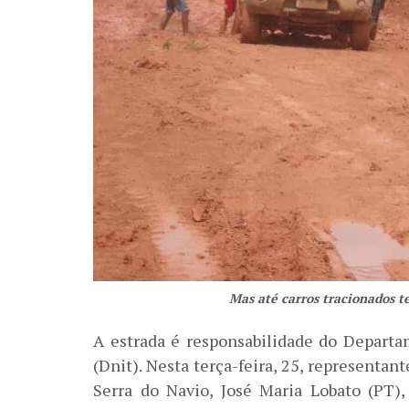
Mas até carros tracionados t
A estrada é responsabilidade do Departa
(Dnit). Nesta terça-feira, 25, representan
Serra do Navio, José Maria Lobato (PT