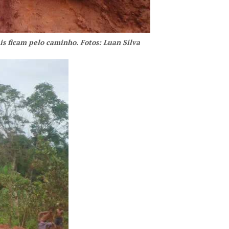
is ficam pelo caminho. Fotos: Luan Silva