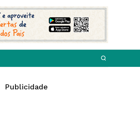
Publicidade