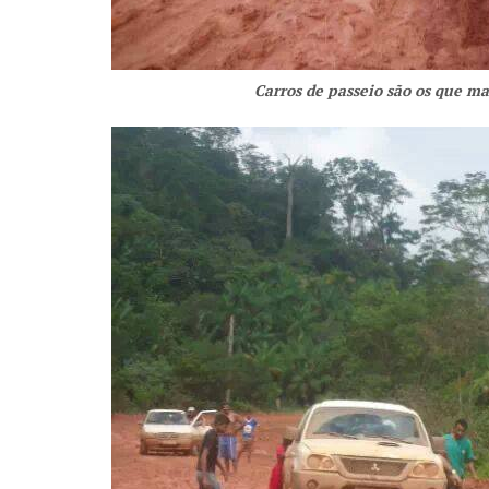
Carros de passeio são os que ma