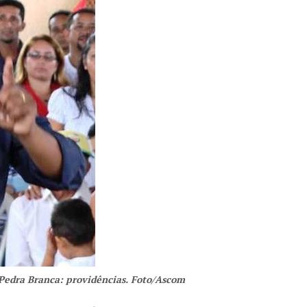
Pedra Branca: providências. Foto/Ascom