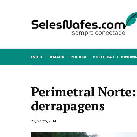
INÍCIO
AMAPÁ
POLÍCIA
POLÍTICA E ECONOMI
Perimetral Norte: 
derrapagens
25, Março, 2014