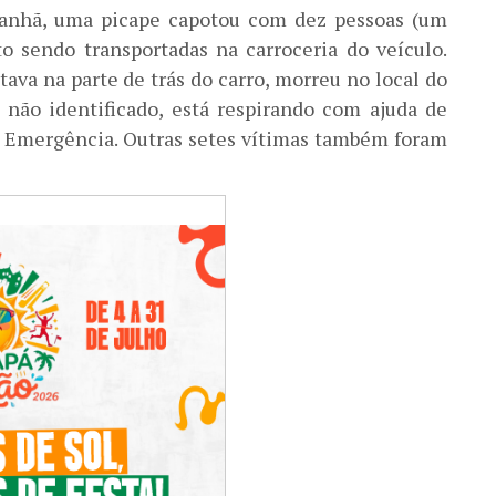
manhã, uma picape capotou com dez pessoas (um
 sendo transportadas na carroceria do veículo.
tava na parte de trás do carro, morreu no local do
não identificado, está respirando com ajuda de
e Emergência. Outras setes vítimas também foram