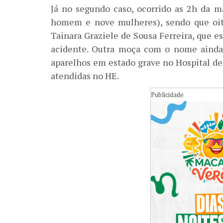
Já no segundo caso, ocorrido as 2h da 
homem e nove mulheres), sendo que oito
Tainara Graziele de Sousa Ferreira, que es
acidente. Outra moça com o nome ainda 
aparelhos em estado grave no Hospital d
atendidas no HE.
Publicidade