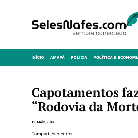
INÍCIO
AMAPÁ
POLÍCIA
POLÍTICA E ECONOMI
Capotamentos faz
“Rodovia da Mort
19, Maio, 2014
Compartilhamentos