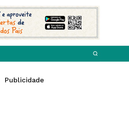
Publicidade