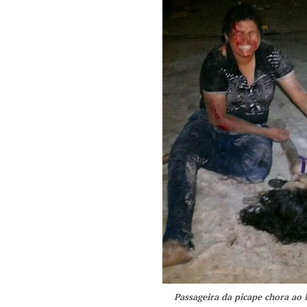
Passageira da picape chora ao 