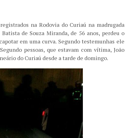
 registrados na Rodovia do Curiaú na madrugada
o Batista de Souza Miranda, de 56 anos, perdeu o
o capotar em uma curva. Segundo testemunhas ele
. Segundo pessoas, que estavam com vítima, João
neário do Curiaú desde a tarde de domingo.