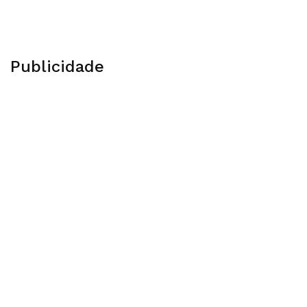
Publicidade