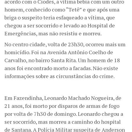
acordo com o Ciodes, a vítima bebia com um outro
homem, conhecido como “Tetê” e que após uma
briga o suspeito teria esfaqueado a vítima, que
chegou a ser socorrido e levado ao Hospital de
Emergências, mas não resistiu e morreu.
No centro cidade, volta de 23h30, ocorreu mais um
homicídio. Foi na Avenida Antônio Coelho de
Carvalho, no bairro Santa Rita. Um homem de 18
anos foi encontrado morto a facadas. Não existe
informações sobre as circunstâncias do crime.
Em Fazendinha, Leonardo Machado Nogueira, de
21 anos, foi morto por disparos de armas de fogo
por volta de 7h30 de domingo. Leonardo chegou a
ser socorrido, mas morreu a caminho do hospital
de Santana. A Polícia Militar suspeita de Anderson