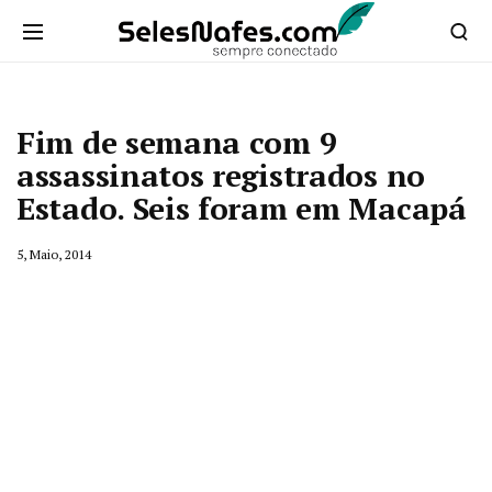
Fim de semana com 9
assassinatos registrados no
Estado. Seis foram em Macapá
5, Maio, 2014