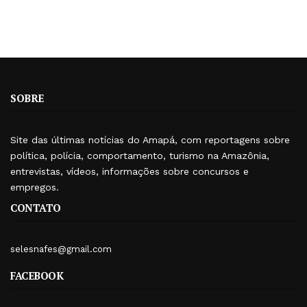
SOBRE
Site das últimas notícias do Amapá, com reportagens sobre
política, polícia, comportamento, turismo na Amazônia,
entrevistas, vídeos, informações sobre concursos e
empregos.
CONTATO
selesnafes@gmail.com
FACEBOOK