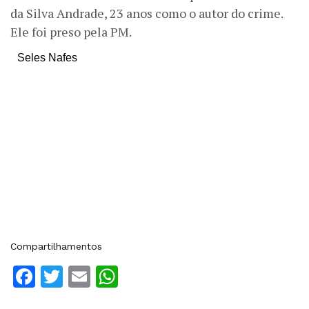
da Silva Andrade, 23 anos como o autor do crime.
Ele foi preso pela PM.
Seles Nafes
Compartilhamentos
Facebook
Twitter
Email
WhatsApp