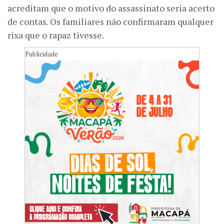
acreditam que o motivo do assassinato seria acerto
de contas. Os familiares não confirmaram qualquer
rixa que o rapaz tivesse.
Publicidade