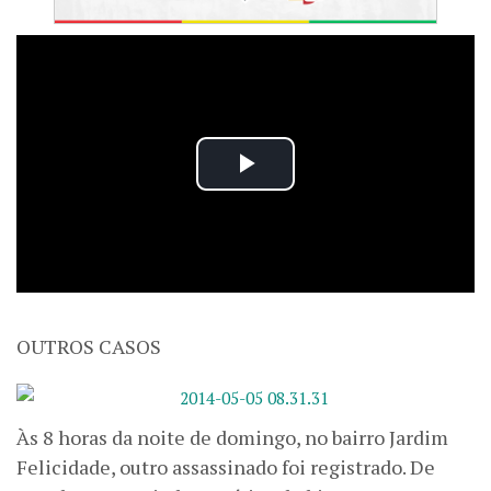
OUTROS CASOS
Às 8 horas da noite de domingo, no bairro Jardim
Felicidade, outro assassinado foi registrado. De