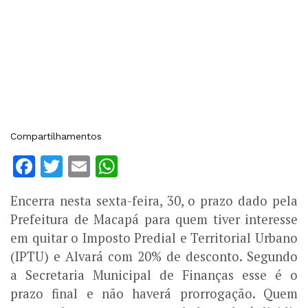
Compartilhamentos
Facebook
Twitter
Email
WhatsApp
Encerra nesta sexta-feira, 30, o prazo dado pela
Prefeitura de Macapá para quem tiver interesse
em quitar o Imposto Predial e Territorial Urbano
(IPTU) e Alvará com 20% de desconto. Segundo
a Secretaria Municipal de Finanças esse é o
prazo final e não haverá prorrogação. Quem