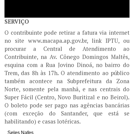
SERVIÇO
O contribuinte pode retirar a fatura via internet
no site www.macapa.ap.gov.br, link IPTU, ou
procurar a Central de Atendimento ao
Contribuinte, na Av. Cônego Domingos Maltês,
esquina com a Rua Jovino Dinoá, no bairro do
Trem, das 8h às 17h. O atendimento ao público
também acontece na Subprefeitura da Zona
Norte, somente pela manhã, e nas centrais do
Super Fácil (Centro, Novo Buritizal e no Beirol).
O boleto pode ser pago nas agências bancárias
(com exceção do Santander, que está se
habilitando) e casas lotéricas.
Seles Nafes