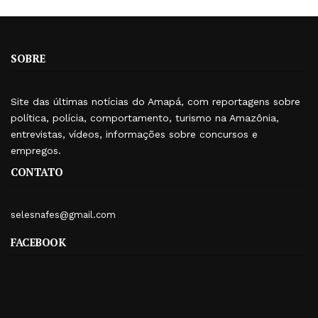
SOBRE
Site das últimas notícias do Amapá, com reportagens sobre
política, polícia, comportamento, turismo na Amazônia,
entrevistas, vídeos, informações sobre concursos e
empregos.
CONTATO
selesnafes@gmail.com
FACEBOOK