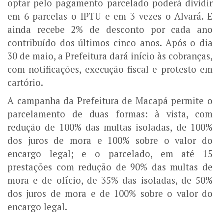
optar pelo pagamento parcelado poderá dividir
em 6 parcelas o IPTU e em 3 vezes o Alvará. E
ainda recebe 2% de desconto por cada ano
contribuído dos últimos cinco anos. Após o dia
30 de maio, a Prefeitura dará início às cobranças,
com notificações, execução fiscal e protesto em
cartório.
A campanha da Prefeitura de Macapá permite o
parcelamento de duas formas: à vista, com
redução de 100% das multas isoladas, de 100%
dos juros de mora e 100% sobre o valor do
encargo legal; e o parcelado, em até 15
prestações com redução de 90% das multas de
mora e de ofício, de 35% das isoladas, de 50%
dos juros de mora e de 100% sobre o valor do
encargo legal.