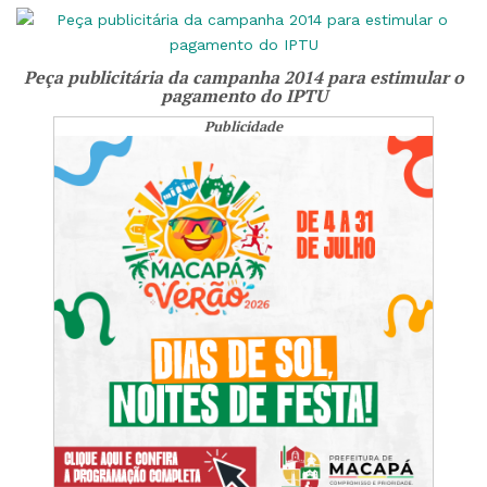
Peça publicitária da campanha 2014 para estimular o
pagamento do IPTU
Publicidade