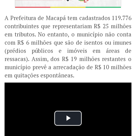
A Prefeitura de Macapá tem cadastrados 119.776
contribuintes que representariam R$ 25 milhões
em tributos. No entanto, o município não conta
com R$ 6 milhões que são de isentos ou imunes
(prédios públicos e imóveis em áreas de
ressacas). Assim, dos R$ 19 milhões restantes o
município prevê a arrecadação de R$ 10 milhões
em quitações espontâneas.