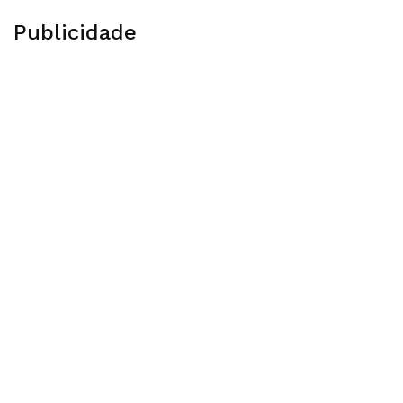
Publicidade