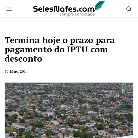
Termina hoje o prazo para
pagamento do IPTU com
desconto
30, Maio, 2014