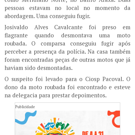
pessoas estavam no local no momento da
abordagem. Uma conseguiu fugir.
Josivaldo Alves Cavalcante foi preso em
flagrante quando desmontava uma moto
roubada. O comparsa conseguiu fugir após
perceber a presença da polícia. Na casa também
foram encontradas peças de outras motos que já
haviam sido desmontadas.
O suspeito foi levado para o Ciosp Pacoval. O
dono da moto roubada foi encontrado e esteve
na delegacia para prestar depoimentos.
Publicidade