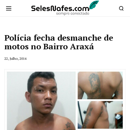
Polícia fecha desmanche de
motos no Bairro Araxá
22, Julho, 2014