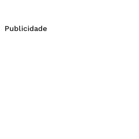
Publicidade