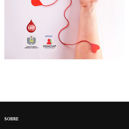
SOBRE