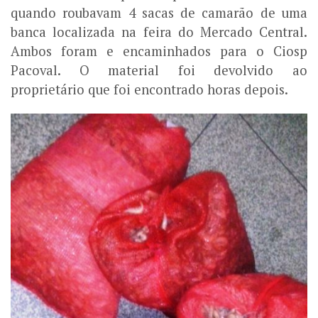
quando roubavam 4 sacas de camarão de uma
banca localizada na feira do Mercado Central.
Ambos foram e encaminhados para o Ciosp
Pacoval. O material foi devolvido ao
proprietário que foi encontrado horas depois.