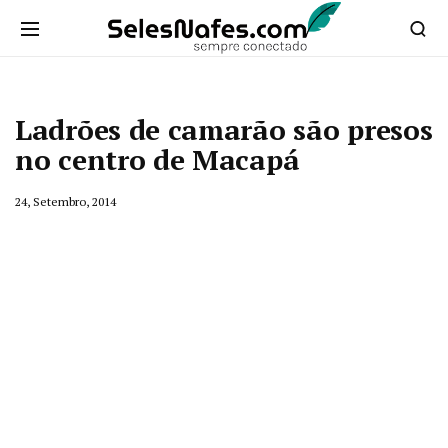
Ladrões de camarão são presos
no centro de Macapá
24, Setembro, 2014