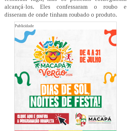
alcançá-los. Eles confessaram o roubo e
disseram de onde tinham roubado o produto.
Publicidade