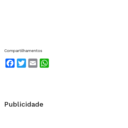
Compartilhamentos
Facebook
Twitter
Email
WhatsApp
Publicidade