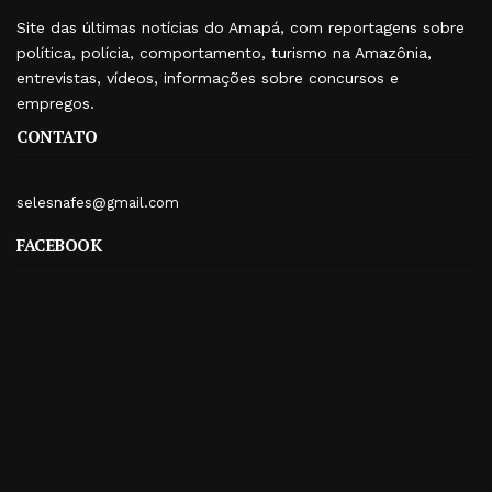
Site das últimas notícias do Amapá, com reportagens sobre
política, polícia, comportamento, turismo na Amazônia,
entrevistas, vídeos, informações sobre concursos e
empregos.
CONTATO
selesnafes@gmail.com
FACEBOOK