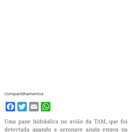
Compartilhamentos
Facebook
Twitter
Email
WhatsApp
Uma pane hidráulica no avião da TAM, que foi
detectada quando a aeronave ainda estava na