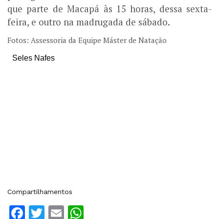
que parte de Macapá às 15 horas, dessa sexta-
feira, e outro na madrugada de sábado.
Fotos: Assessoria da Equipe Máster de Natação
Seles Nafes
Compartilhamentos
Facebook
Twitter
Email
WhatsApp