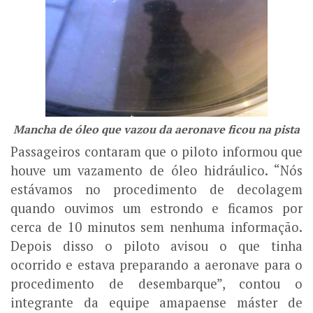
Mancha de óleo que vazou da aeronave ficou na pista
Passageiros contaram que o piloto informou que
houve um vazamento de óleo hidráulico. “Nós
estávamos no procedimento de decolagem
quando ouvimos um estrondo e ficamos por
cerca de 10 minutos sem nenhuma informação.
Depois disso o piloto avisou o que tinha
ocorrido e estava preparando a aeronave para o
procedimento de desembarque”, contou o
integrante da equipe amapaense máster de