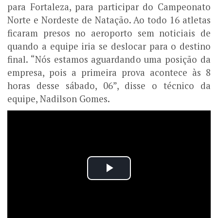
para Fortaleza, para participar do Campeonato
Norte e Nordeste de Natação. Ao todo 16 atletas
ficaram presos no aeroporto sem noticiais de
quando a equipe iria se deslocar para o destino
final. “Nós estamos aguardando uma posição da
empresa, pois a primeira prova acontece às 8
horas desse sábado, 06”, disse o técnico da
equipe, Nadilson Gomes.