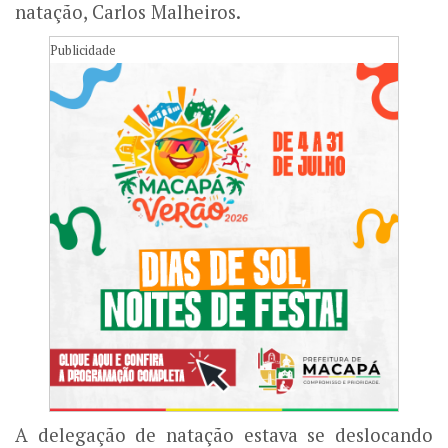
natação, Carlos Malheiros.
Publicidade
A delegação de natação estava se deslocando