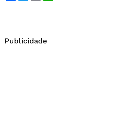
Publicidade