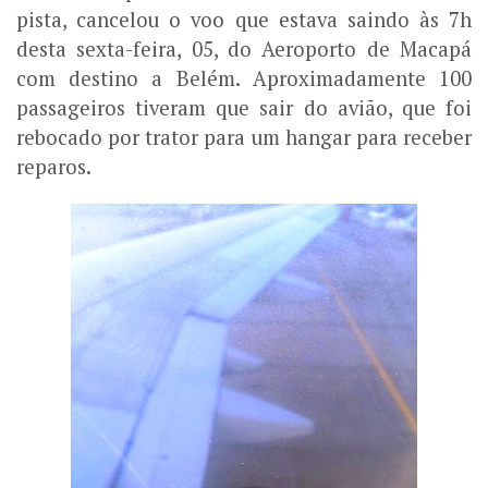
pista, cancelou o voo que estava saindo às 7h
desta sexta-feira, 05, do Aeroporto de Macapá
com destino a Belém. Aproximadamente 100
passageiros tiveram que sair do avião, que foi
rebocado por trator para um hangar para receber
reparos.