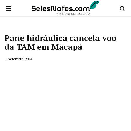
Pane hidráulica cancela voo
da TAM em Macapá
5, Setembro, 2014