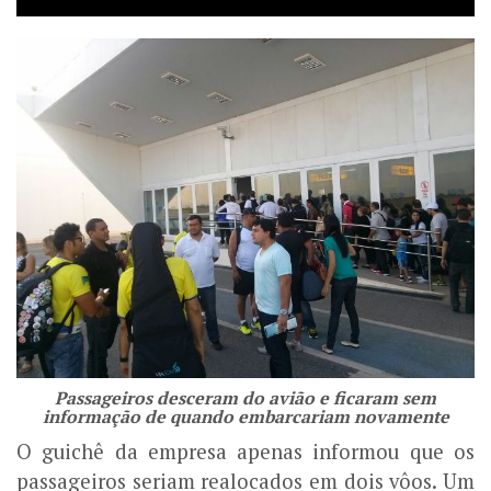
Passageiros desceram do avião e ficaram sem
informação de quando embarcariam novamente
O guichê da empresa apenas informou que os
passageiros seriam realocados em dois vôos. Um