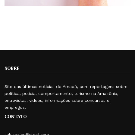
SOBRE
Site das últimas notícias do Amapá, com reportagens sobre
política, polícia, comportamento, turismo na Amazônia,
entrevistas, vídeos, informações sobre concursos e
empregos.
CONTATO
selesnafes@gmail.com