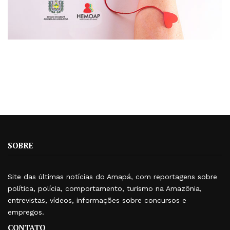
SOBRE
Site das últimas notícias do Amapá, com reportagens sobre
política, polícia, comportamento, turismo na Amazônia,
entrevistas, vídeos, informações sobre concursos e
empregos.
CONTATO