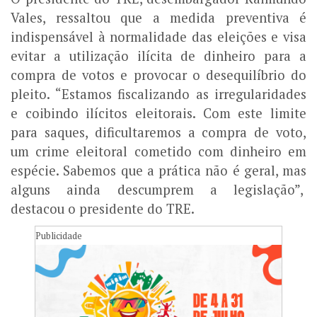
Vales, ressaltou que a medida preventiva é
indispensável à normalidade das eleições e visa
evitar a utilização ilícita de dinheiro para a
compra de votos e provocar o desequilíbrio do
pleito. “Estamos fiscalizando as irregularidades
e coibindo ilícitos eleitorais. Com este limite
para saques, dificultaremos a compra de voto,
um crime eleitoral cometido com dinheiro em
espécie. Sabemos que a prática não é geral, mas
alguns ainda descumprem a legislação”,
destacou o presidente do TRE.
Publicidade