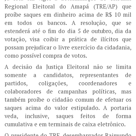
Regional Eleitoral do Amapá (TRE/AP) que
proíbe saques em dinheiro acima de R$ 10 mil
em todos os bancos. A resolução, que se
estenderá até o fim do dia 5 de outubro, dia da
votação, visa coibir a prática de ilícitos que
possam prejudicar o livre exercício da cidadania,
como possível compra de votos.
A decisão da Justiça Eleitoral não se limita
somente a candidatos, representantes de
partidos, coligações, coordenadores e
colaboradores de campanhas políticas, mas
também proíbe o cidadão comum de efetuar os
saques acima do valor estipulado. A portaria
veda, inclusive, saques feitos de forma
cumulativa e em terminais de caixa eletrônico.
O presidente do TRE, desembargador Raimundo