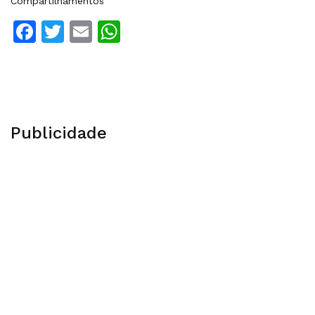
Compartilhamentos
Facebook
Twitter
Email
WhatsApp
Publicidade