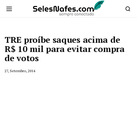
TRE proíbe saques acima de
R$ 10 mil para evitar compra
de votos
27, Setembro, 2014