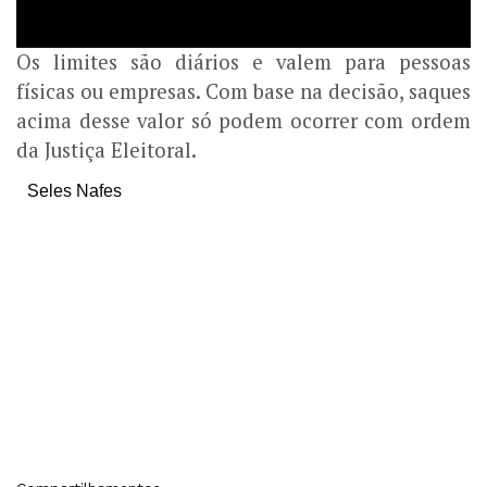
Os limites são diários e valem para pessoas
físicas ou empresas. Com base na decisão, saques
acima desse valor só podem ocorrer com ordem
da Justiça Eleitoral.
Seles Nafes