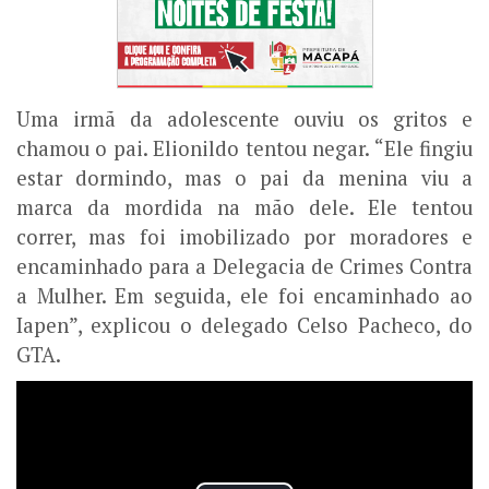
Uma irmã da adolescente ouviu os gritos e
chamou o pai. Elionildo tentou negar. “Ele fingiu
estar dormindo, mas o pai da menina viu a
marca da mordida na mão dele. Ele tentou
correr, mas foi imobilizado por moradores e
encaminhado para a Delegacia de Crimes Contra
a Mulher. Em seguida, ele foi encaminhado ao
Iapen”, explicou o delegado Celso Pacheco, do
GTA.