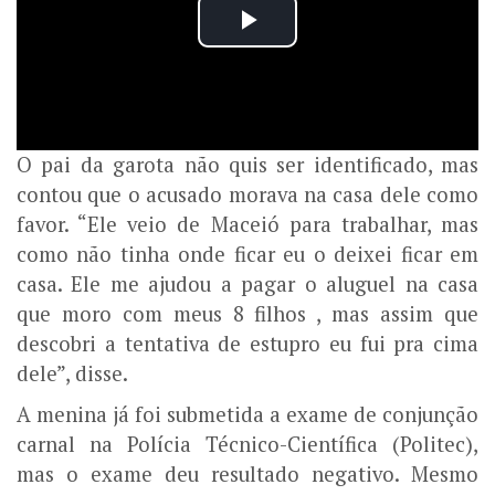
O pai da garota não quis ser identificado, mas
contou que o acusado morava na casa dele como
favor. “Ele veio de Maceió para trabalhar, mas
como não tinha onde ficar eu o deixei ficar em
casa. Ele me ajudou a pagar o aluguel na casa
que moro com meus 8 filhos , mas assim que
descobri a tentativa de estupro eu fui pra cima
dele”, disse.
A menina já foi submetida a exame de conjunção
carnal na Polícia Técnico-Científica (Politec),
mas o exame deu resultado negativo. Mesmo