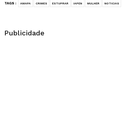
TAGS :
AMAPA
CRIMES
ESTUPRAR
IAPEN
MULHER
NOTICIAS
Publicidade