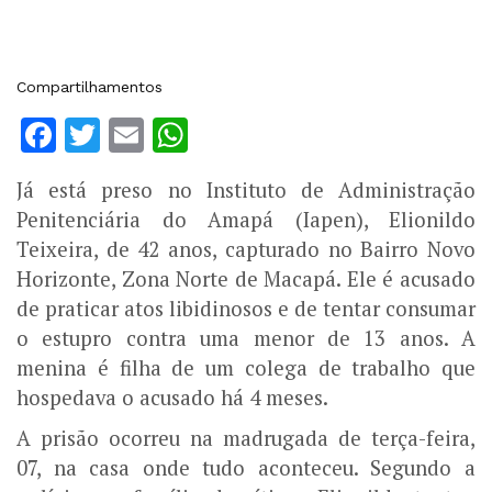
Compartilhamentos
Facebook
Twitter
Email
WhatsApp
Já está preso no Instituto de Administração
Penitenciária do Amapá (Iapen), Elionildo
Teixeira, de 42 anos, capturado no Bairro Novo
Horizonte, Zona Norte de Macapá. Ele é acusado
de praticar atos libidinosos e de tentar consumar
o estupro contra uma menor de 13 anos. A
menina é filha de um colega de trabalho que
hospedava o acusado há 4 meses.
A prisão ocorreu na madrugada de terça-feira,
07, na casa onde tudo aconteceu. Segundo a