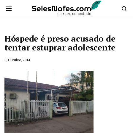
Hóspede é preso acusado de
tentar estuprar adolescente
8, Outubro, 2014