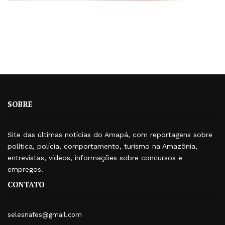
SOBRE
Site das últimas notícias do Amapá, com reportagens sobre
política, polícia, comportamento, turismo na Amazônia,
entrevistas, vídeos, informações sobre concursos e
empregos.
CONTATO
selesnafes@gmail.com