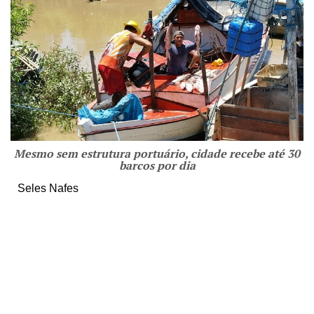
Mesmo sem estrutura portuário, cidade recebe até 30
barcos por dia
Seles Nafes