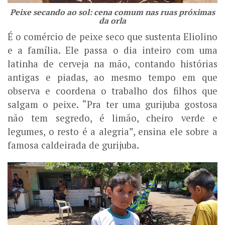
Peixe secando ao sol: cena comum nas ruas próximas
da orla
É o comércio de peixe seco que sustenta Eliolino
e a família. Ele passa o dia inteiro com uma
latinha de cerveja na mão, contando histórias
antigas e piadas, ao mesmo tempo em que
observa e coordena o trabalho dos filhos que
salgam o peixe. “Pra ter uma gurijuba gostosa
não tem segredo, é limão, cheiro verde e
legumes, o resto é a alegria”, ensina ele sobre a
famosa caldeirada de gurijuba.