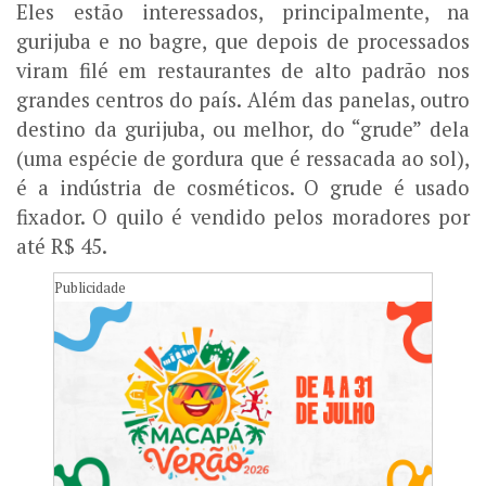
Eles estão interessados, principalmente, na
gurijuba e no bagre, que depois de processados
viram filé em restaurantes de alto padrão nos
grandes centros do país. Além das panelas, outro
destino da gurijuba, ou melhor, do “grude” dela
(uma espécie de gordura que é ressacada ao sol),
é a indústria de cosméticos. O grude é usado
fixador. O quilo é vendido pelos moradores por
até R$ 45.
Publicidade