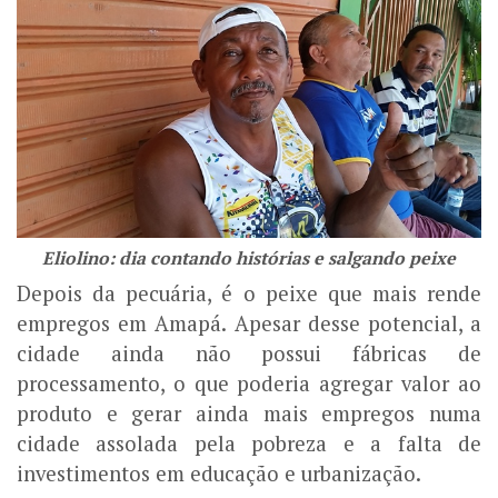
Eliolino: dia contando histórias e salgando peixe
Depois da pecuária, é o peixe que mais rende
empregos em Amapá. Apesar desse potencial, a
cidade ainda não possui fábricas de
processamento, o que poderia agregar valor ao
produto e gerar ainda mais empregos numa
cidade assolada pela pobreza e a falta de
investimentos em educação e urbanização.