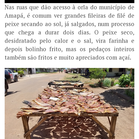
Nas ruas que dão acesso à orla do município de
Amapá, é comum ver grandes fileiras de filé de
peixe secando ao sol, já salgados, num processo
que chega a durar dois dias. O peixe seco,
desidratado pelo calor e o sal, vira farinha e
depois bolinho frito, mas os pedaços inteiros
também são fritos e muito apreciados com açaí.