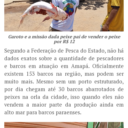
Garoto e a missão dada peixe pai de vender o peixe
por R$ 12
Segundo a Federação de Pesca do Estado, não há
dados exatos sobre a quantidade de pescadores
e barcos em atuação em Amapá. Oficialmente
existem 153 barcos na região, mas podem ser
muito mais. Mesmo sem um porto estruturado,
por dia chegam até 30 barcos abarrotados de
peixes na orla da cidade, isso quando eles não
vendem a maior parte da produção ainda em
alto mar para barcos paraenses.