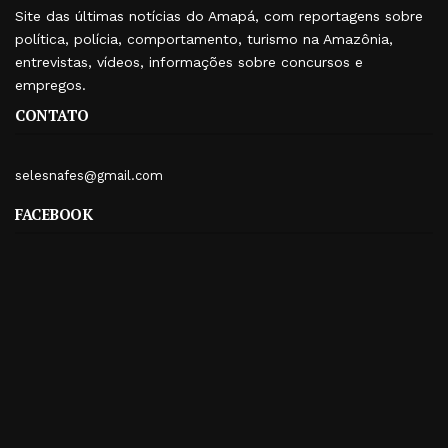
Site das últimas notícias do Amapá, com reportagens sobre
política, polícia, comportamento, turismo na Amazônia,
entrevistas, vídeos, informações sobre concursos e
empregos.
CONTATO
selesnafes@gmail.com
FACEBOOK