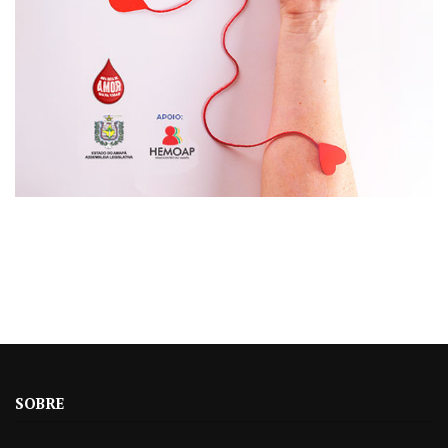
SOBRE