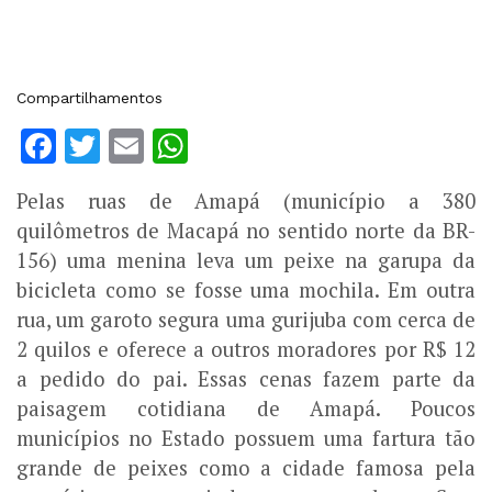
Compartilhamentos
Facebook
Twitter
Email
WhatsApp
Pelas ruas de Amapá (município a 380
quilômetros de Macapá no sentido norte da BR-
156) uma menina leva um peixe na garupa da
bicicleta como se fosse uma mochila. Em outra
rua, um garoto segura uma gurijuba com cerca de
2 quilos e oferece a outros moradores por R$ 12
a pedido do pai. Essas cenas fazem parte da
paisagem cotidiana de Amapá. Poucos
municípios no Estado possuem uma fartura tão
grande de peixes como a cidade famosa pela