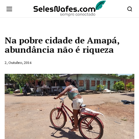
Na pobre cidade de Amapá,
abundância não é riqueza
2, Outubro, 2014