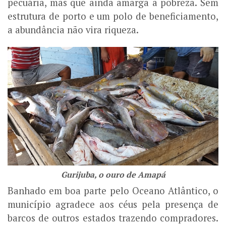
pecuária, mas que ainda amarga a pobreza. Sem
estrutura de porto e um polo de beneficiamento,
a abundância não vira riqueza.
Gurijuba, o ouro de Amapá
Banhado em boa parte pelo Oceano Atlântico, o
município agradece aos céus pela presença de
barcos de outros estados trazendo compradores.