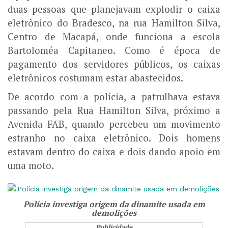
duas pessoas que planejavam explodir o caixa
eletrônico do Bradesco, na rua Hamilton Silva,
Centro de Macapá, onde funciona a escola
Bartoloméa Capitaneo. Como é época de
pagamento dos servidores públicos, os caixas
eletrônicos costumam estar abastecidos.
De acordo com a polícia, a patrulhava estava
passando pela Rua Hamilton Silva, próximo a
Avenida FAB, quando percebeu um movimento
estranho no caixa eletrônico. Dois homens
estavam dentro do caixa e dois dando apoio em
uma moto.
Polícia investiga origem da dinamite usada em
demolições
Publicidade