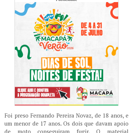
Foi preso Fernando Pereira Novaz, de 18 anos, e
um menor de 17 anos. Os dois que davam apoio
de moto conseguiram fugir. O material