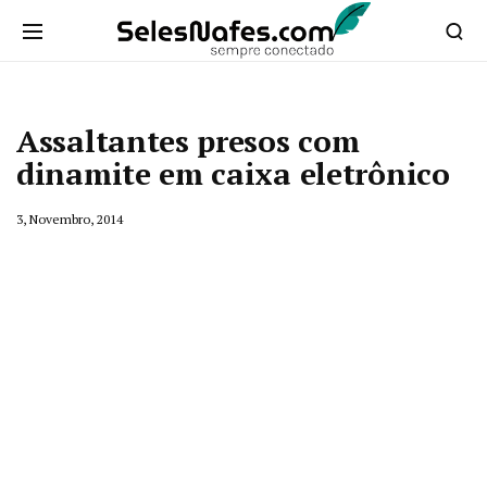
Assaltantes presos com
dinamite em caixa eletrônico
3, Novembro, 2014