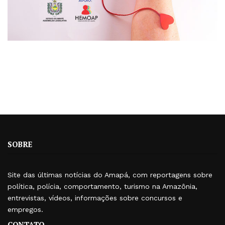
SOBRE
Site das últimas notícias do Amapá, com reportagens sobre
política, polícia, comportamento, turismo na Amazônia,
entrevistas, vídeos, informações sobre concursos e
empregos.
CONTATO