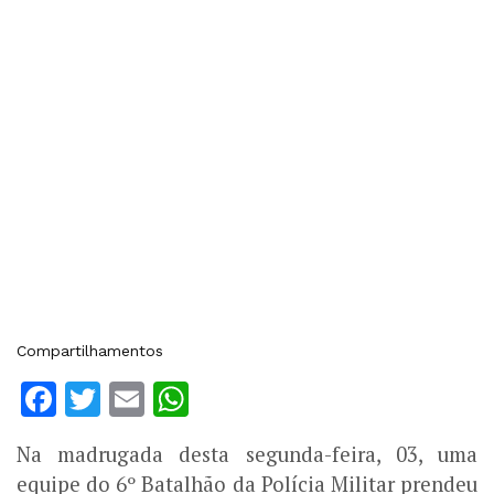
Compartilhamentos
Facebook
Twitter
Email
WhatsApp
Na madrugada desta segunda-feira, 03, uma
equipe do 6º Batalhão da Polícia Militar prendeu