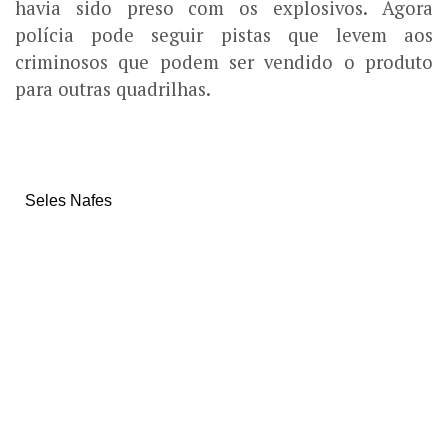
havia sido preso com os explosivos. Agora
polícia pode seguir pistas que levem aos
criminosos que podem ser vendido o produto
para outras quadrilhas.
Seles Nafes