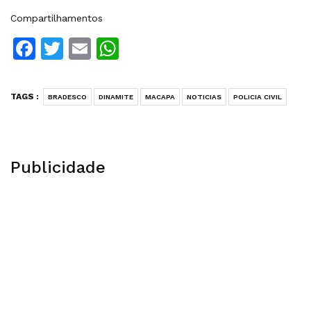
Compartilhamentos
Facebook
Twitter
Email
WhatsApp
TAGS :
BRADESCO
DINAMITE
MACAPA
NOTICIAS
POLICIA CIVIL
Publicidade