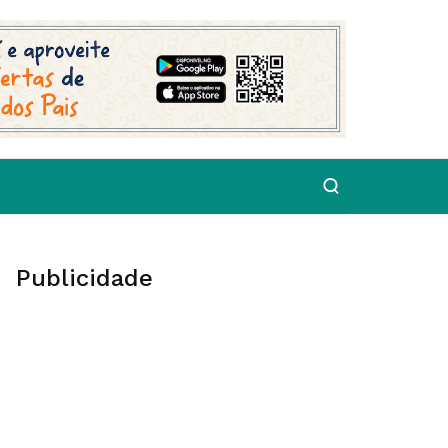
Publicidade