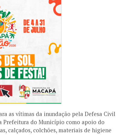
ra as vítimas da inundação pela Defesa Civil
a Prefeitura do Município como apoio do
as, calçados, colchões, materiais de higiene