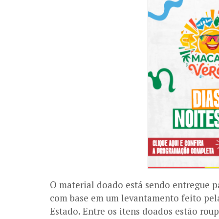
O material doado está sendo entregue pa
com base em um levantamento feito pel
Estado. Entre os itens doados estão roup