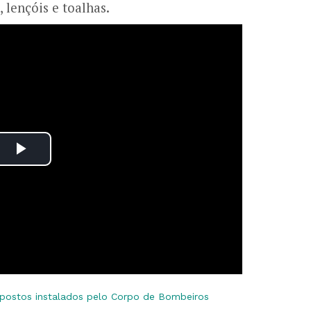
 lençóis e toalhas.