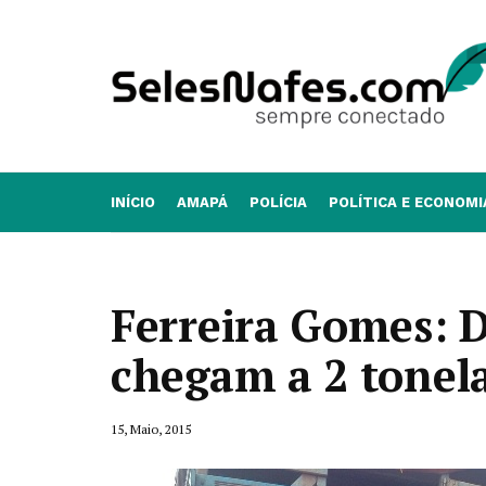
INÍCIO
AMAPÁ
POLÍCIA
POLÍTICA E ECONOMI
Ferreira Gomes: D
chegam a 2 tonel
15, Maio, 2015