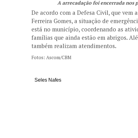
A arrecadação foi encerrada nos 
De acordo com a Defesa Civil, que vem
Ferreira Gomes, a situação de emergênc
está no município, coordenando as ativi
famílias que ainda estão em abrigos. Al
também realizam atendimentos.
Fotos: Ascom/CBM
Seles Nafes