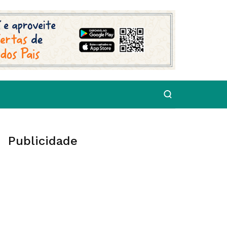
Publicidade