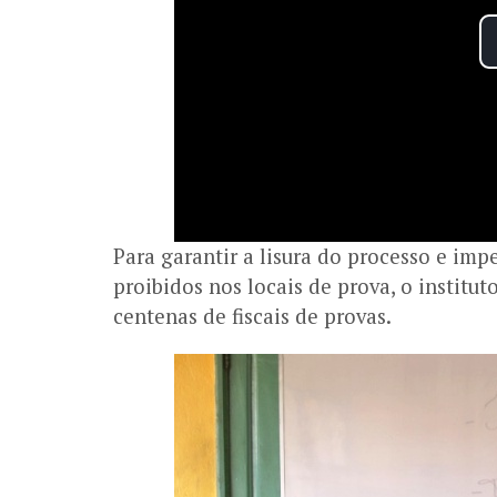
Para garantir a lisura do processo e im
proibidos nos locais de prova, o institu
centenas de fiscais de provas.