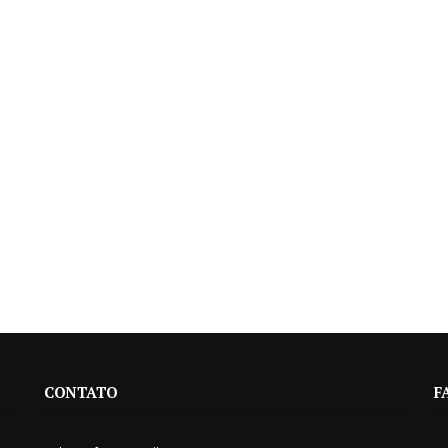
CONTATO
F