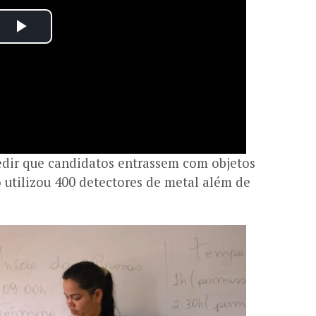
pedir que candidatos entrassem com objetos
to utilizou 400 detectores de metal além de