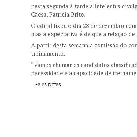
nesta segunda à tarde a Intelectus divul
Caesa, Patrícia Brito.
O edital fixou o dia 28 de dezembro com
mas a expectativa é de que a relação de 
A partir desta semana a comissão do co
treinamento.
“Vamos chamar os candidatos classifica
necessidade e a capacidade de treinamen
Seles Nafes