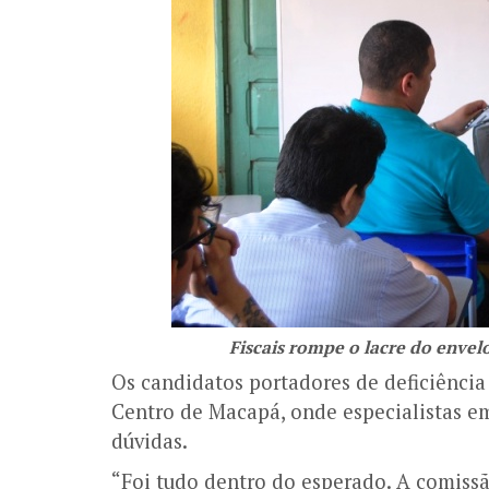
Fiscais rompe o lacre do envel
Os candidatos portadores de deficiência
Centro de Macapá, onde especialistas em
dúvidas.
“Foi tudo dentro do esperado. A comissã