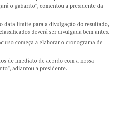
gará o gabarito”, comentou a presidente da
o data limite para a divulgação do resultado,
classificados deverá ser divulgada bem antes.
ncurso começa a elaborar o cronograma de
dos de imediato de acordo com a nossa
to”, adiantou a presidente.