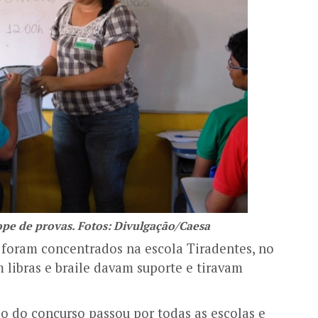
ope de provas. Fotos: Divulgação/Caesa
 foram concentrados na escola Tiradentes, no
 libras e braile davam suporte e tiravam
o do concurso passou por todas as escolas e