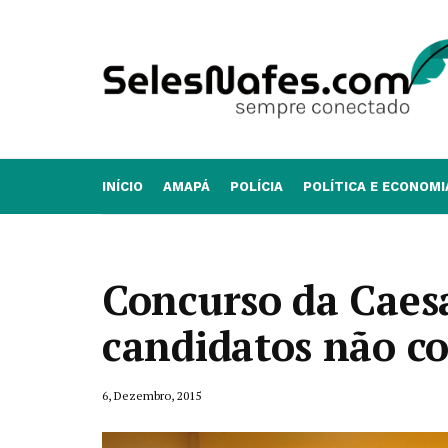
INÍCIO
AMAPÁ
POLÍCIA
POLÍTICA E ECONOMI
Concurso da Caes
candidatos não 
6, Dezembro, 2015