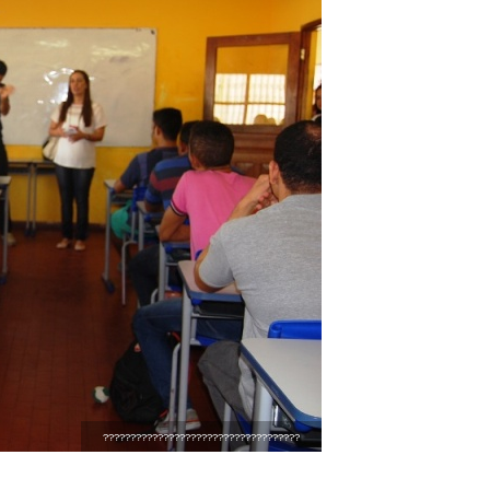
????????????????????????????????????