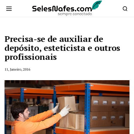
Precisa-se de auxiliar de
depósito, esteticista e outros
profissionais
11, Janeiro, 2016