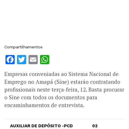
Compartilhamentos
Facebook
Twitter
Email
WhatsApp
Empresas conveniadas ao Sistema Nacional de
Emprego no Amapá (Sine) estarão contratando
profissionais neste terça-feira, 12. Basta procurar
o Sine com todos os documentos para
encaminhamentos de entrevista.
AUXILIAR DE DEPÓSITO -PCD
02