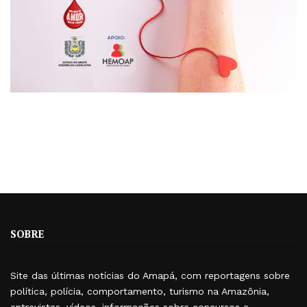
SOBRE
Site das últimas notícias do Amapá, com reportagens sobre
política, polícia, comportamento, turismo na Amazônia,