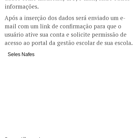
informações.
Após a inserção dos dados será enviado um e-
mail com um link de confirmação para que o
usuário ative sua conta e solicite permissão de
acesso ao portal da gestão escolar de sua escola.
Seles Nafes