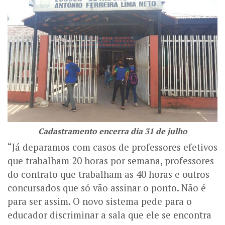
Cadastramento encerra dia 31 de julho
“Já deparamos com casos de professores efetivos
que trabalham 20 horas por semana, professores
do contrato que trabalham as 40 horas e outros
concursados que só vão assinar o ponto. Não é
para ser assim. O novo sistema pede para o
educador discriminar a sala que ele se encontra