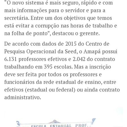
“O novo sistema é mais seguro, rápido e com
mais informações para o servidor e para a
secretária. Entre um dos objetivos que temos
está evitar a corrupção nas horas de trabalho e
na folha de ponto”, destacou o gerente.
De acordo com dados de 2015 do Centro de
Pesquisa Operacional da Seed, o Amapá possui
6.131 professores efetivos e 2.042 do contrato
trabalhando em 395 escolas. Mas a inscrição
deve ser feita por todos os professores e
funcionários da rede estadual de ensino, entre
efetivos (estadual ou federal) ou ainda contrato
administrativo.