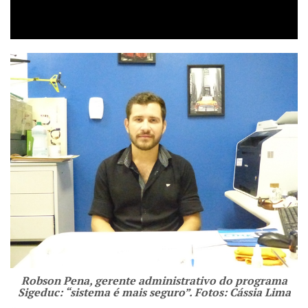
Robson Pena, gerente administrativo do programa
Sigeduc: “sistema é mais seguro”. Fotos: Cássia Lima