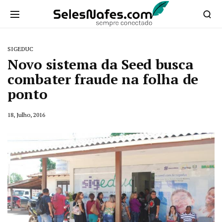
SIGEDUC
Novo sistema da Seed busca
combater fraude na folha de
ponto
18, Julho, 2016