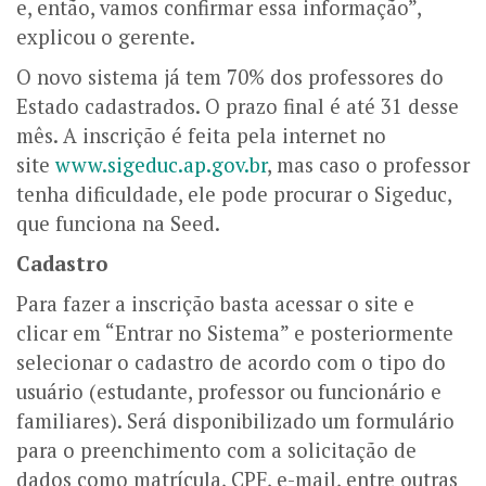
e, então, vamos confirmar essa informação”,
explicou o gerente.
O novo sistema já tem 70% dos professores do
Estado cadastrados. O prazo final é até 31 desse
mês. A inscrição é feita pela internet no
site
www.sigeduc.ap.gov.br
, mas caso o professor
tenha dificuldade, ele pode procurar o Sigeduc,
que funciona na Seed.
Cadastro
Para fazer a inscrição basta acessar o site e
clicar em “Entrar no Sistema” e posteriormente
selecionar o cadastro de acordo com o tipo do
usuário (estudante, professor ou funcionário e
familiares). Será disponibilizado um formulário
para o preenchimento com a solicitação de
dados como matrícula, CPF, e-mail, entre outras