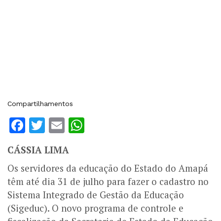
Compartilhamentos
Facebook
Twitter
Email
WhatsApp
CÁSSIA LIMA
Os servidores da educação do Estado do Amapá
têm até dia 31 de julho para fazer o cadastro no
Sistema Integrado de Gestão da Educação
(Sigeduc). O novo programa de controle e