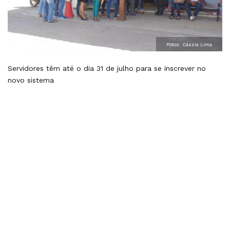
Fotos: Cássia Lima
Servidores têm até o dia 31 de julho para se inscrever no
novo sistema