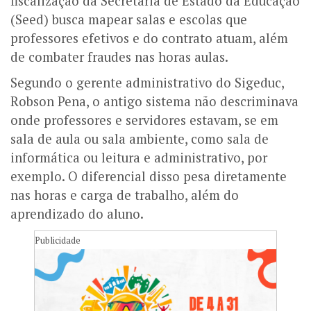
fiscalização da Secretaria de Estado da Educação
(Seed) busca mapear salas e escolas que
professores efetivos e do contrato atuam, além
de combater fraudes nas horas aulas.
Segundo o gerente administrativo do Sigeduc,
Robson Pena, o antigo sistema não descriminava
onde professores e servidores estavam, se em
sala de aula ou sala ambiente, como sala de
informática ou leitura e administrativo, por
exemplo. O diferencial disso pesa diretamente
nas horas e carga de trabalho, além do
aprendizado do aluno.
Publicidade