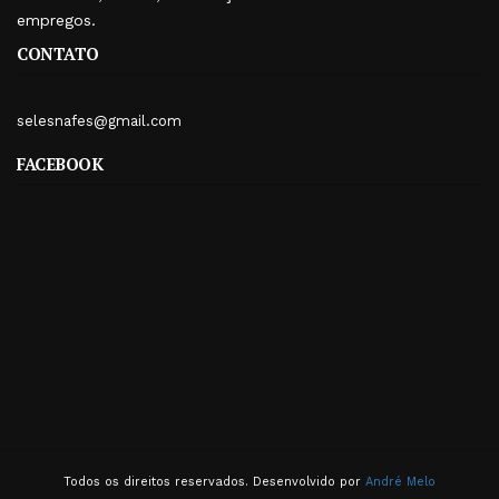
empregos.
CONTATO
selesnafes@gmail.com
FACEBOOK
Todos os direitos reservados. Desenvolvido por
André Melo