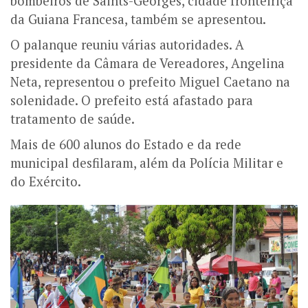
bombeiros de Saints-Georges, cidade fronteiriça
da Guiana Francesa, também se apresentou.
O palanque reuniu várias autoridades. A
presidente da Câmara de Vereadores, Angelina
Neta, representou o prefeito Miguel Caetano na
solenidade. O prefeito está afastado para
tratamento de saúde.
Mais de 600 alunos do Estado e da rede
municipal desfilaram, além da Polícia Militar e
do Exército.