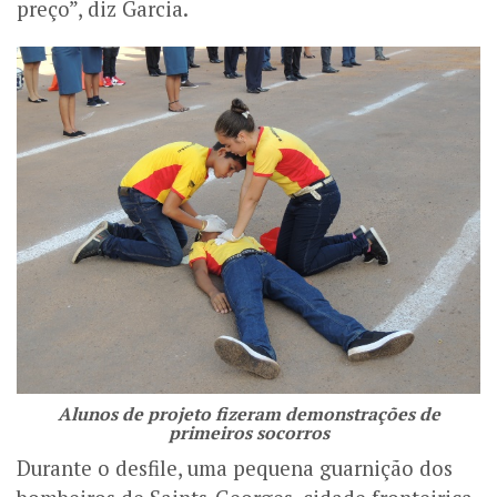
preço”, diz Garcia.
Alunos de projeto fizeram demonstrações de
primeiros socorros
Durante o desfile, uma pequena guarnição dos