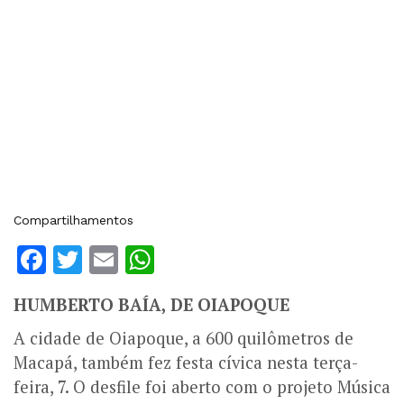
Compartilhamentos
Facebook
Twitter
Email
WhatsApp
HUMBERTO BAÍA, DE OIAPOQUE
A cidade de Oiapoque, a 600 quilômetros de
Macapá, também fez festa cívica nesta terça-
feira, 7. O desfile foi aberto com o projeto Música