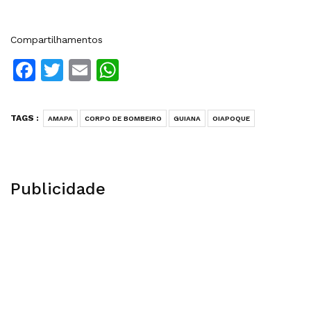
Compartilhamentos
Facebook
Twitter
Email
WhatsApp
TAGS :
AMAPA
CORPO DE BOMBEIRO
GUIANA
OIAPOQUE
Publicidade