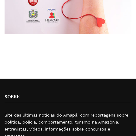
SOBRE
Site das últimas notícias do Amapá, com reportagens sobre
política, polícia, comportamento, turismo na Amazônia,
entrevistas, vídeos, informações sobre concursos e
empregos.