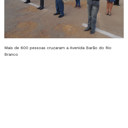
Mais de 600 pessoas cruzaram a Avenida Barão do Rio
Branco