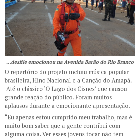
…desfile emocionou na Avenida Barão do Rio Branco
O repertório do projeto incluiu música popular
brasileira, Hino Nacional e a Canção do Amapá.
Até o clássico ‘O Lago dos Cisnes’ que causou
grande reação do público. Foram muitos
aplausos durante a emocionante apresentação.
“Eu apenas estou cumprido meu trabalho, mas é
muito bom saber que a gente contribui com
alguma coisa. Ver esses jovens tocar não tem