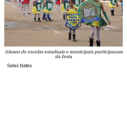
Alunos de escolas estaduais e municipais participaram
da festa
Seles Nafes