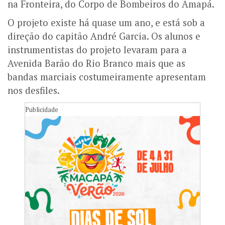
na Fronteira, do Corpo de Bombeiros do Amapá.
O projeto existe há quase um ano, e está sob a
direção do capitão André Garcia. Os alunos e
instrumentistas do projeto levaram para a
Avenida Barão do Rio Branco mais que as
bandas marciais costumeiramente apresentam
nos desfiles.
Publicidade