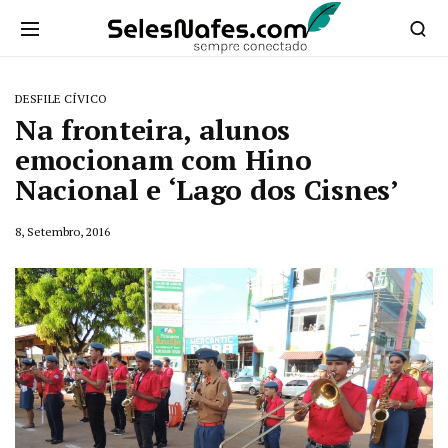
DESFILE CÍVICO
Na fronteira, alunos
emocionam com Hino
Nacional e ‘Lago dos Cisnes’
8, Setembro, 2016