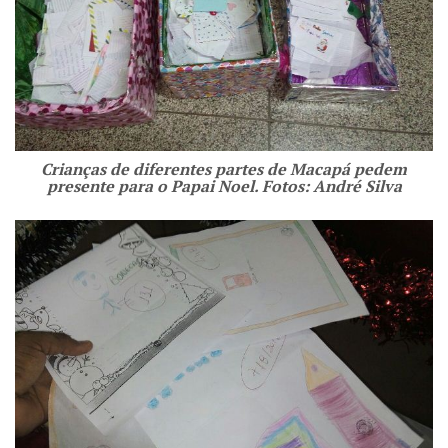
Crianças de diferentes partes de Macapá pedem
presente para o Papai Noel. Fotos: André Silva