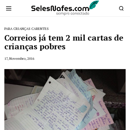
PARA CRIANÇAS CARENTES
Correios já tem 2 mil cartas de
crianças pobres
17, Novembro, 2016