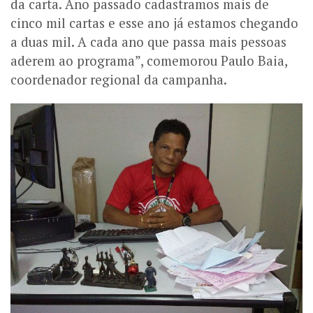
da carta. Ano passado cadastramos mais de
cinco mil cartas e esse ano já estamos chegando
a duas mil. A cada ano que passa mais pessoas
aderem ao programa”, comemorou Paulo Baia,
coordenador regional da campanha.