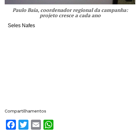
Paulo Baia, coordenador regional da campanha:
projeto cresce a cada ano
Seles Nafes
Compartilhamentos
Facebook
Twitter
Email
WhatsApp