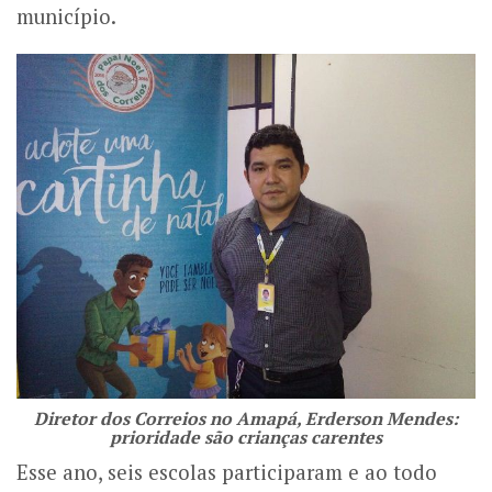
município.
Diretor dos Correios no Amapá, Erderson Mendes:
prioridade são crianças carentes
Esse ano, seis escolas participaram e ao todo