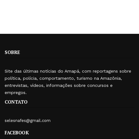
SOBRE
Site das últimas notícias do Amapá, com reportagens sobre
política, polícia, comportamento, turismo na Amazônia,
entrevistas, vídeos, informações sobre concursos e
empregos.
CONTATO
selesnafes@gmail.com
FACEBOOK