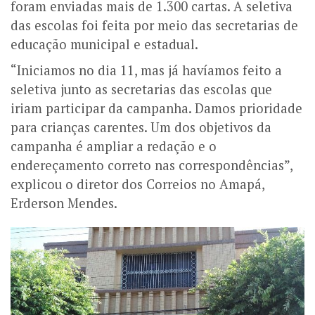
foram enviadas mais de 1.300 cartas. A seletiva
das escolas foi feita por meio das secretarias de
educação municipal e estadual.
“Iniciamos no dia 11, mas já havíamos feito a
seletiva junto as secretarias das escolas que
iriam participar da campanha. Damos prioridade
para crianças carentes. Um dos objetivos da
campanha é ampliar a redação e o
endereçamento correto nas correspondências”,
explicou o diretor dos Correios no Amapá,
Erderson Mendes.