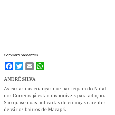
Compartilhamentos
Facebook
Twitter
Email
WhatsApp
ANDRÉ SILVA
As cartas das crianças que participam do Natal
dos Correios já estão disponíveis para adoção.
São quase duas mil cartas de crianças carentes
de vários bairros de Macapá.