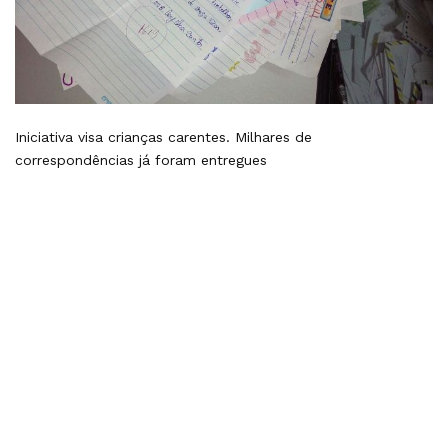
Iniciativa visa crianças carentes. Milhares de
correspondências já foram entregues