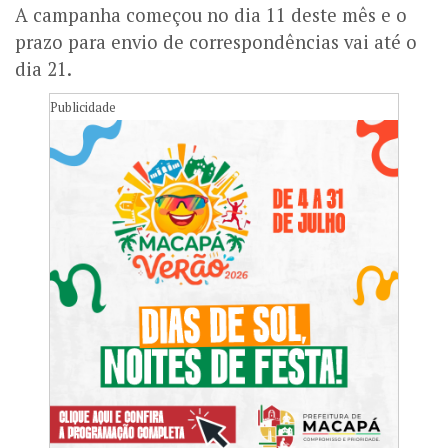
A campanha começou no dia 11 deste mês e o
prazo para envio de correspondências vai até o
dia 21.
Publicidade