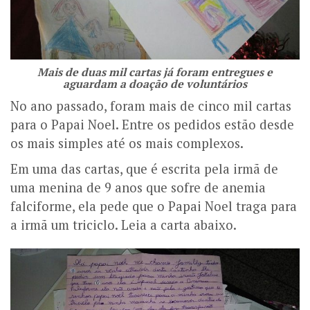
Mais de duas mil cartas já foram entregues e
aguardam a doação de voluntários
No ano passado, foram mais de cinco mil cartas
para o Papai Noel. Entre os pedidos estão desde
os mais simples até os mais complexos.
Em uma das cartas, que é escrita pela irmã de
uma menina de 9 anos que sofre de anemia
falciforme, ela pede que o Papai Noel traga para
a irmã um triciclo. Leia a carta abaixo.