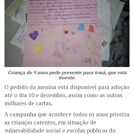
Criança de 9 anos pede presente para irmã, que está
doente.
O pedido da menina está disponível para adoção
até o dia 10 e dezembro, assim como as outras
milhares de cartas.
A campanha que acontece todos os anos prioriza
as crianças carentes, em situação de
vulnerabilidade social e escolas publicas do