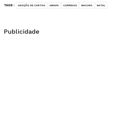
TAGS :
ADOÇÃO DE CARTAS
AMAPA
CORREIOS
MACAPA
NATAL
Publicidade