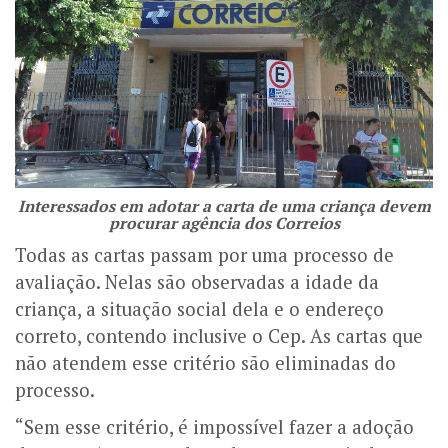
Interessados em adotar a carta de uma criança devem
procurar agência dos Correios
Todas as cartas passam por uma processo de
avaliação. Nelas são observadas a idade da
criança, a situação social dela e o endereço
correto, contendo inclusive o Cep. As cartas que
não atendem esse critério são eliminadas do
processo.
“Sem esse critério, é impossível fazer a adoção