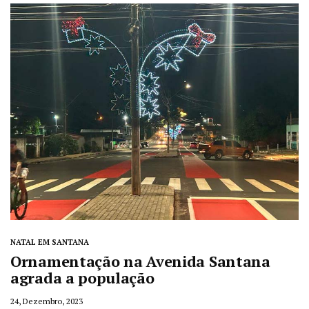
NATAL EM SANTANA
Ornamentação na Avenida Santana
agrada a população
24, Dezembro, 2023