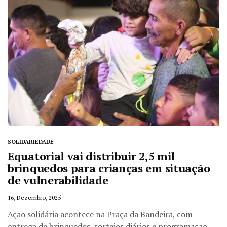
SOLIDARIEDADE
Equatorial vai distribuir 2,5 mil
brinquedos para crianças em situação
de vulnerabilidade
16, Dezembro, 2025
Ação solidária acontece na Praça da Bandeira, com
entrega de brinquedos, sorteios diários e programação