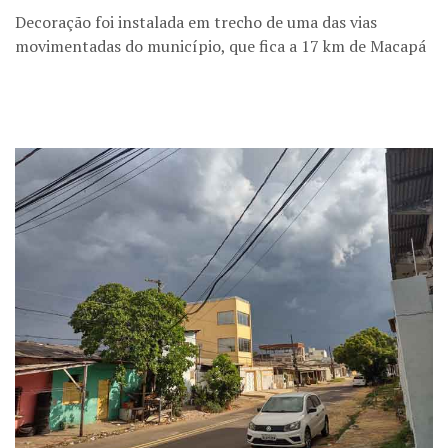
Decoração foi instalada em trecho de uma das vias
movimentadas do município, que fica a 17 km de Macapá