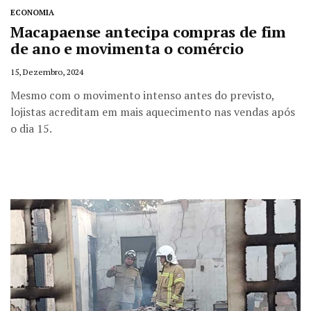
ECONOMIA
Macapaense antecipa compras de fim
de ano e movimenta o comércio
15, Dezembro, 2024
Mesmo com o movimento intenso antes do previsto,
lojistas acreditam em mais aquecimento nas vendas após
o dia 15.