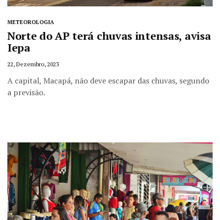
METEOROLOGIA
Norte do AP terá chuvas intensas, avisa
Iepa
22, Dezembro, 2023
A capital, Macapá, não deve escapar das chuvas, segundo
a previsão.