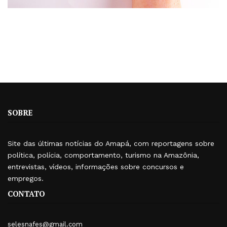
SOBRE
Site das últimas notícias do Amapá, com reportagens sobre
política, polícia, comportamento, turismo na Amazônia,
entrevistas, vídeos, informações sobre concursos e
empregos.
CONTATO
selesnafes@gmail.com