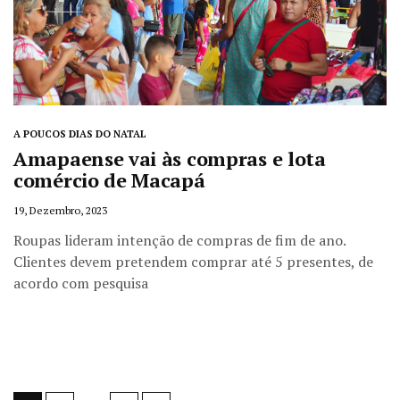
A POUCOS DIAS DO NATAL
Amapaense vai às compras e lota
comércio de Macapá
19, Dezembro, 2023
Roupas lideram intenção de compras de fim de ano.
Clientes devem pretendem comprar até 5 presentes, de
acordo com pesquisa