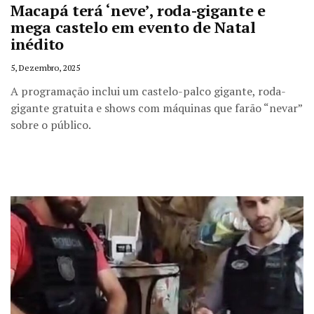
Macapá terá ‘neve’, roda-gigante e
mega castelo em evento de Natal
inédito
5, Dezembro, 2025
A programação inclui um castelo-palco gigante, roda-
gigante gratuita e shows com máquinas que farão “nevar”
sobre o público.