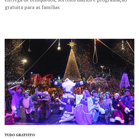
gratuita para as famílias
TUDO GRATUITO