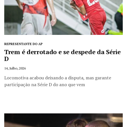
REPRESENTANTE DO AP
Trem é derrotado e se despede da Série
D
14, Julho, 2026
Locomotiva acabou deixando a disputa, mas garante
participação na Série D do ano que vem