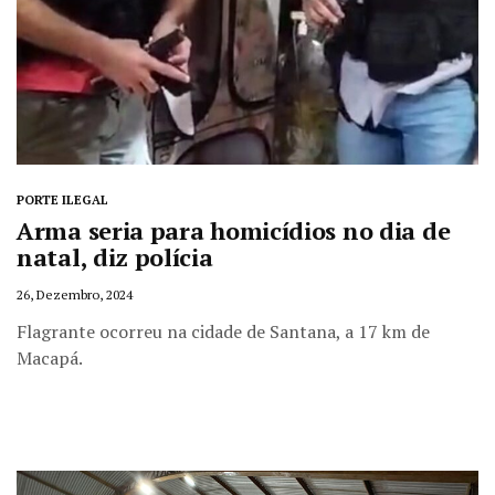
PORTE ILEGAL
Arma seria para homicídios no dia de
natal, diz polícia
26, Dezembro, 2024
Flagrante ocorreu na cidade de Santana, a 17 km de
Macapá.