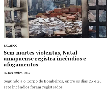
BALANÇO
Sem mortes violentas, Natal
amapaense registra incêndios e
afogamentos
26, Dezembro, 2023
Segundo a o Corpo de Bombeiros, entre os dias 23 e 26,
sete incêndios foram registrados.