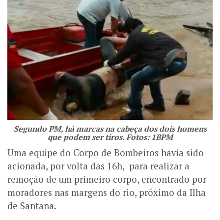
Segundo PM, há marcas na cabeça dos dois homens
que podem ser tiros. Fotos: 1BPM
Uma equipe do Corpo de Bombeiros havia sido
acionada, por volta das 16h, para realizar a
remoção de um primeiro corpo, encontrado por
moradores nas margens do rio, próximo da Ilha
de Santana.