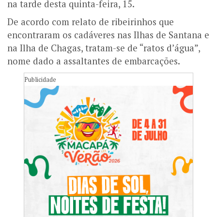
na tarde desta quinta-feira, 15.
De acordo com relato de ribeirinhos que
encontraram os cadáveres nas Ilhas de Santana e
na Ilha de Chagas, tratam-se de “ratos d’água”,
nome dado a assaltantes de embarcações.
Publicidade