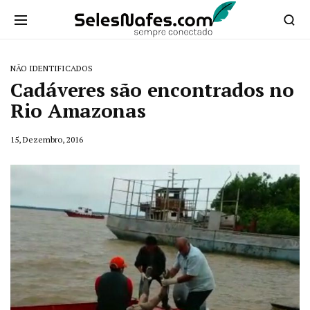
NÃO IDENTIFICADOS
Cadáveres são encontrados no
Rio Amazonas
15, Dezembro, 2016