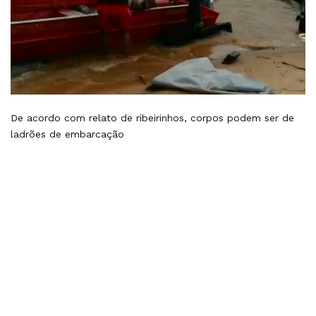
De acordo com relato de ribeirinhos, corpos podem ser de
ladrões de embarcação