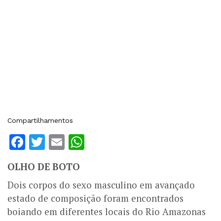
Compartilhamentos
Facebook
Twitter
Email
WhatsApp
OLHO DE BOTO
Dois corpos do sexo masculino em avançado
estado de composição foram encontrados
boiando em diferentes locais do Rio Amazonas