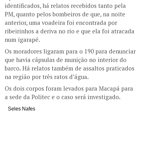
identificados, há relatos recebidos tanto pela
PM, quanto pelos bombeiros de que, na noite
anterior, uma voadeira foi encontrada por
ribeirinhos a deriva no rio e que ela foi atracada
num igarapé.
Os moradores ligaram para o 190 para denunciar
que havia cápsulas de munição no interior do
barco. Há relatos também de assaltos praticados
na região por três ratos d’água.
Os dois corpos foram levados para Macapá para
a sede da Politec e o caso será investigado.
Seles Nafes