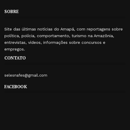
SOBRE
Site das últimas notícias do Amapá, com reportagens sobre
política, polícia, comportamento, turismo na Amazônia,
entrevistas, vídeos, informações sobre concursos e
empregos.
CONTATO
selesnafes@gmail.com
FACEBOOK