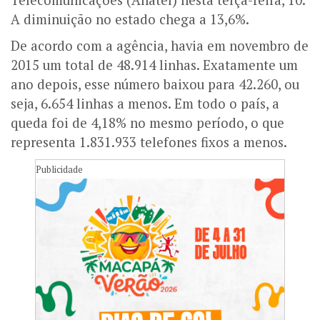
A diminuição no estado chega a 13,6%.
De acordo com a agência, havia em novembro de
2015 um total de 48.914 linhas. Exatamente um
ano depois, esse número baixou para 42.260, ou
seja, 6.654 linhas a menos. Em todo o país, a
queda foi de 4,18% no mesmo período, o que
representa 1.831.933 telefones fixos a menos.
Publicidade