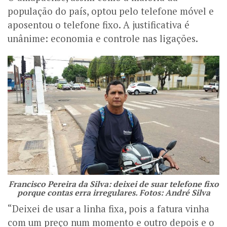
população do país, optou pelo telefone móvel e
aposentou o telefone fixo. A justificativa é
unânime: economia e controle nas ligações.
Francisco Pereira da Silva: deixei de suar telefone fixo
porque contas erra irregulares. Fotos: André Silva
“Deixei de usar a linha fixa, pois a fatura vinha
com um preço num momento e outro depois e o