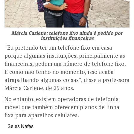
Márcia Carlene: telefone fixo ainda é pedido por
instituições financeiras
“Eu pretendo ter um telefone fixo em casa
porque algumas instituições, principalmente as
financeiras, pedem um número de telefone fixo.
E como não tenho no momento, isso acaba
atrapalhando algumas coisas”, disse a professora
Márcia Carlene, de 25 anos.
No entanto, existem operadoras de telefonia
móvel que também oferecem planos de linha
fixa para aparelhos celulares.
Seles Nafes