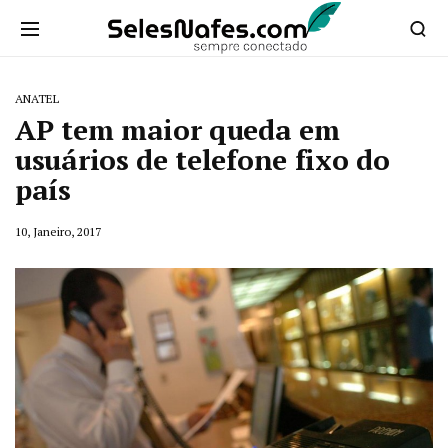
ANATEL
AP tem maior queda em
usuários de telefone fixo do
país
10, Janeiro, 2017