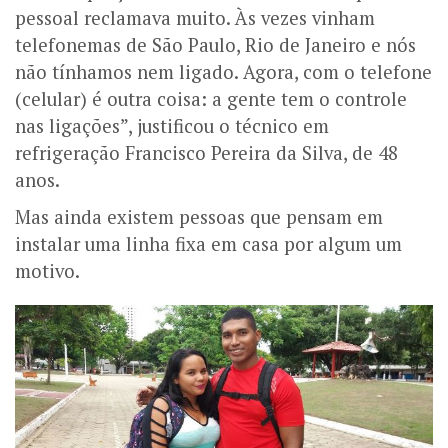
pessoal reclamava muito. Às vezes vinham
telefonemas de São Paulo, Rio de Janeiro e nós
não tínhamos nem ligado. Agora, com o telefone
(celular) é outra coisa: a gente tem o controle
nas ligações”, justificou o técnico em
refrigeração Francisco Pereira da Silva, de 48
anos.
Mas ainda existem pessoas que pensam em
instalar uma linha fixa em casa por algum um
motivo.