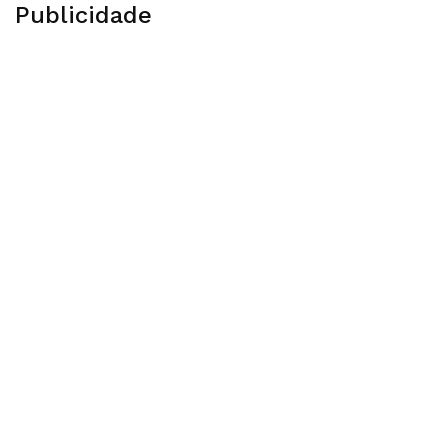
Publicidade