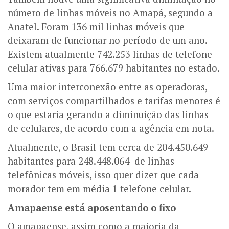
número de linhas móveis no Amapá, segundo a
Anatel. Foram 136 mil linhas móveis que
deixaram de funcionar no período de um ano.
Existem atualmente 742.253 linhas de telefone
celular ativas para 766.679 habitantes no estado.
Uma maior interconexão entre as operadoras,
com serviços compartilhados e tarifas menores é
o que estaria gerando a diminuição das linhas
de celulares, de acordo com a agência em nota.
Atualmente, o Brasil tem cerca de 204.450.649
habitantes para 248.448.064 de linhas
telefônicas móveis, isso quer dizer que cada
morador tem em média 1 telefone celular.
Amapaense está aposentando o fixo
O amapaense, assim como a maioria da