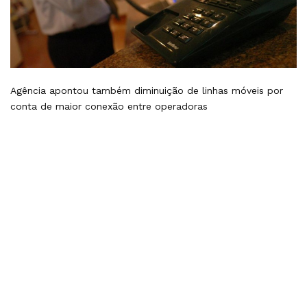
Agência apontou também diminuição de linhas móveis por
conta de maior conexão entre operadoras