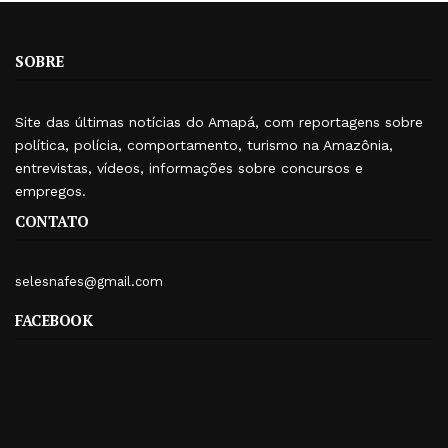
SOBRE
Site das últimas notícias do Amapá, com reportagens sobre
política, polícia, comportamento, turismo na Amazônia,
entrevistas, vídeos, informações sobre concursos e
empregos.
CONTATO
selesnafes@gmail.com
FACEBOOK