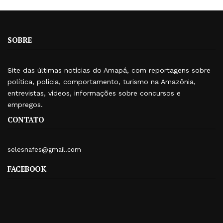
SOBRE
Site das últimas notícias do Amapá, com reportagens sobre
política, polícia, comportamento, turismo na Amazônia,
entrevistas, vídeos, informações sobre concursos e
empregos.
CONTATO
selesnafes@gmail.com
FACEBOOK