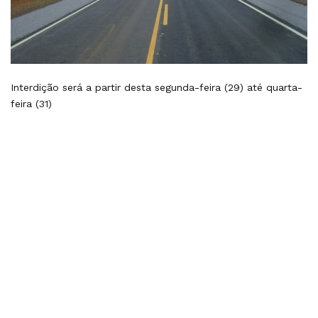
Interdição será a partir desta segunda-feira (29) até quarta-
feira (31)