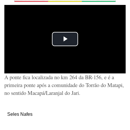
A ponte fica localizada no km 264 da BR-156, e é a
primeira ponte após a comunidade do Torrão do Matapi,
no sentido Macapá/Laranjal do Jari.
Seles Nafes