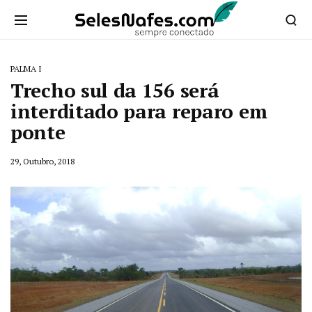
PALMA I
Trecho sul da 156 será
interditado para reparo em
ponte
29, Outubro, 2018