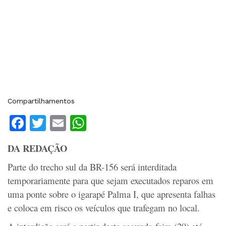
Compartilhamentos
Facebook
Twitter
Email
WhatsApp
DA REDAÇÃO
Parte do trecho sul da BR-156 será interditada
temporariamente para que sejam executados reparos em
uma ponte sobre o igarapé Palma I, que apresenta falhas
e coloca em risco os veículos que trafegam no local.