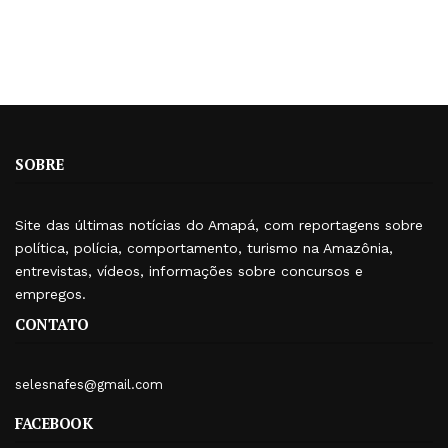
SOBRE
Site das últimas notícias do Amapá, com reportagens sobre
política, polícia, comportamento, turismo na Amazônia,
entrevistas, vídeos, informações sobre concursos e
empregos.
CONTATO
selesnafes@gmail.com
FACEBOOK