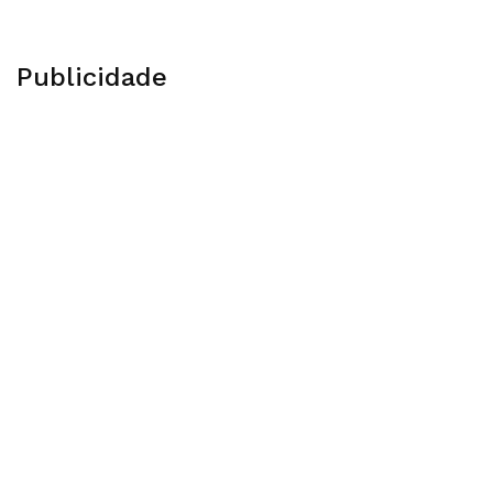
Publicidade