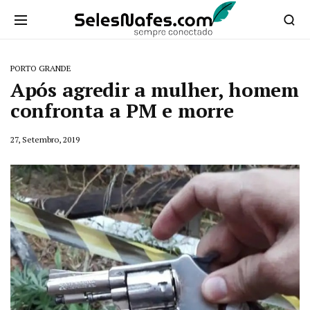
PORTO GRANDE
Após agredir a mulher, homem
confronta a PM e morre
27, Setembro, 2019