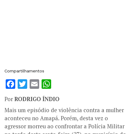
Compartilhamentos
Facebook
Twitter
Email
WhatsApp
Por
RODRIGO ÍNDIO
Mais um episódio de violência contra a mulher
aconteceu no Amapá. Porém, desta vez o
agressor morreu ao confrontar a Polícia Militar