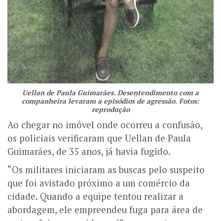
Uellan de Paula Guimarães. Desentendimento com a
companheira levaram a episódios de agressão. Fotos:
reprodução
Ao chegar no imóvel onde ocorreu a confusão,
os policiais verificaram que Uellan de Paula
Guimarães, de 35 anos, já havia fugido.
“Os militares iniciaram as buscas pelo suspeito
que foi avistado próximo a um comércio da
cidade. Quando a equipe tentou realizar a
abordagem, ele empreendeu fuga para área de