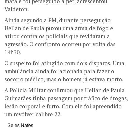
mata e foi perseguido a pé”, acrescentou
Valdeton.
Ainda segundo a PM, durante perseguição
Uellan de Paula puxou uma arma de fogo e
atirou contra os policiais que revidaram a
agressão. O confronto ocorreu por volta das
14h30.
O suspeito foi atingido com dois disparos. Uma
ambulância ainda foi acionada para fazer o
socorro médico, mas o homem já estava morto.
A Polícia Militar confirmou que Uellan de Paula
Guimarães tinha passagem por tráfico de drogas,
lesão corporal e furto. Com ele foi apreendido
um revólver calibre 22.
Seles Nafes