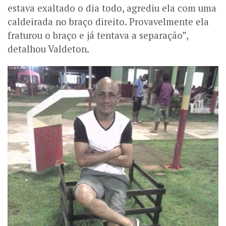
estava exaltado o dia todo, agrediu ela com uma
caldeirada no braço direito. Provavelmente ela
fraturou o braço e já tentava a separação”,
detalhou Valdeton.