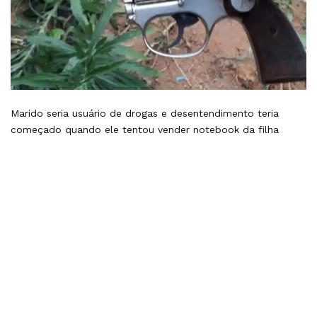
Marido seria usuário de drogas e desentendimento teria
começado quando ele tentou vender notebook da filha