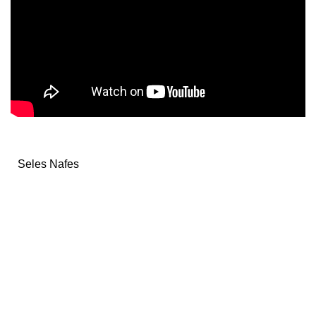
Seles Nafes