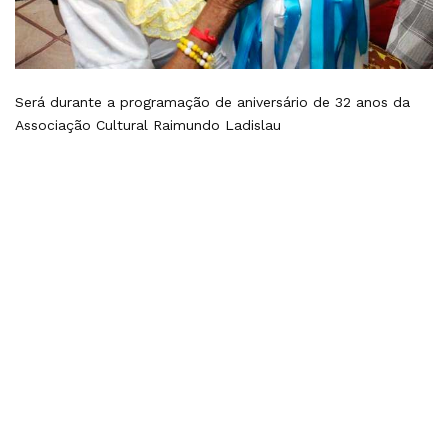
Será durante a programação de aniversário de 32 anos da
Associação Cultural Raimundo Ladislau