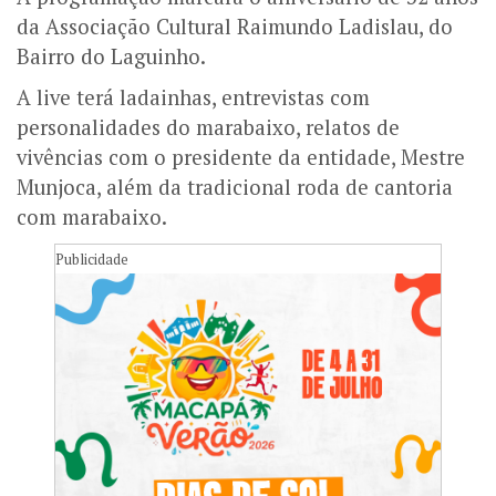
da Associação Cultural Raimundo Ladislau, do
Bairro do Laguinho.
A live terá ladainhas, entrevistas com
personalidades do marabaixo, relatos de
vivências com o presidente da entidade, Mestre
Munjoca, além da tradicional roda de cantoria
com marabaixo.
Publicidade