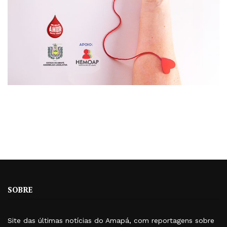
SOBRE
Site das últimas notícias do Amapá, com reportagens sobre