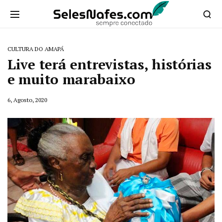
CULTURA DO AMAPÁ
Live terá entrevistas, histórias
e muito marabaixo
6, Agosto, 2020