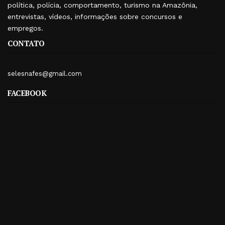
política, polícia, comportamento, turismo na Amazônia,
entrevistas, vídeos, informações sobre concursos e
empregos.
CONTATO
selesnafes@gmail.com
FACEBOOK