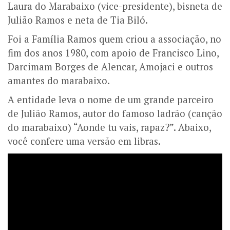
Laura do Marabaixo (vice-presidente), bisneta de
Julião Ramos e neta de Tia Biló.
Foi a Família Ramos quem criou a associação, no
fim dos anos 1980, com apoio de Francisco Lino,
Darcimam Borges de Alencar, Amojaci e outros
amantes do marabaixo.
A entidade leva o nome de um grande parceiro
de Julião Ramos, autor do famoso ladrão (canção
do marabaixo) “Aonde tu vais, rapaz?”. Abaixo,
você confere uma versão em libras.