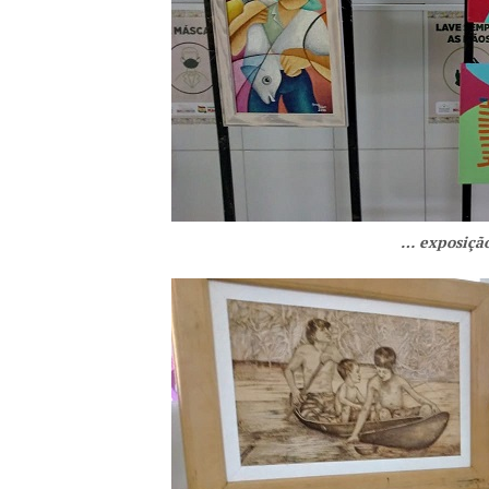
… exposição