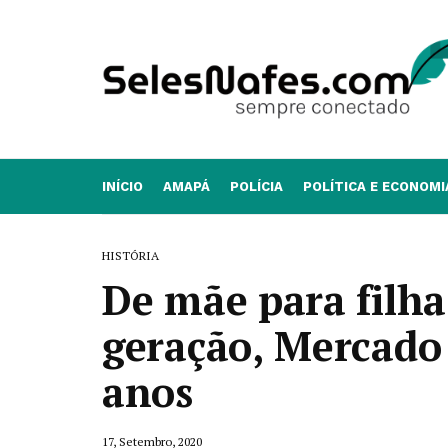
INÍCIO
AMAPÁ
POLÍCIA
POLÍTICA E ECONOMI
HISTÓRIA
De mãe para filha
geração, Mercado
anos
17, Setembro, 2020