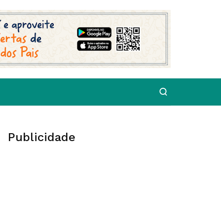
Publicidade