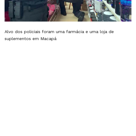
Alvo dos policiais foram uma farmácia e uma loja de
suplementos em Macapá