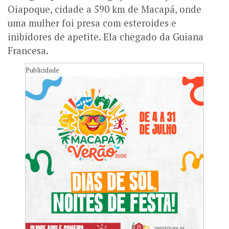
Oiapoque, cidade a 590 km de Macapá, onde
uma mulher foi presa com esteroides e
inibidores de apetite.
Ela chegado da Guiana
Francesa.
Publicidade