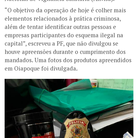
“O objetivo da operação de hoje é colher mais
elementos relacionados à prática criminosa,
além de tentar identificar outras pessoas e
empresas participantes do esquema ilegal na
capital”, escreveu a PF, que não divulgou se
houve apreensões durante o cumprimento dos
mandados. Uma fotos dos produtos apreendidos
em Oiapoque foi divulgada.