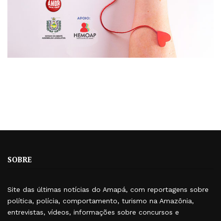
SOBRE
Site das últimas notícias do Amapá, com reportagens sobre
política, polícia, comportamento, turismo na Amazônia,
entrevistas, vídeos, informações sobre concursos e