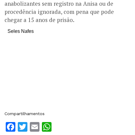
anabolizantes sem registro na Anisa ou de
procedência ignorada, com pena que pode
chegar a 15 anos de prisão.
Seles Nafes
Compartilhamentos
Facebook
Twitter
Email
WhatsApp