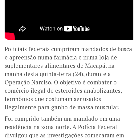
Policiais federais cumpriram mandados de busca
e apreensão numa farmácia e numa loja de
suplementares alimentares de Macapá, na
manhã desta quinta-feira (24), durante a
Operação Narciso. O objetivo é combater o
comércio ilegal de esteroides anabolizantes,
hormônios que costumam ser usados
ilegalmente para ganho de massa muscular.
Foi cumprido também um mandado em uma
residência na zona norte. A Polícia Federal
divulgou que as investigações começaram em