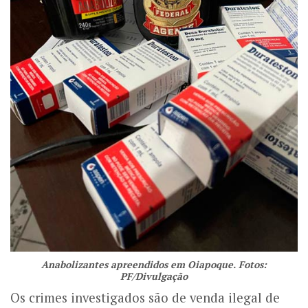
Anabolizantes apreendidos em Oiapoque. Fotos:
PF/Divulgação
Os crimes investigados são de venda ilegal de