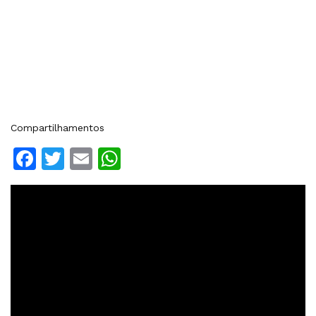
Compartilhamentos
Facebook
Twitter
Email
WhatsApp