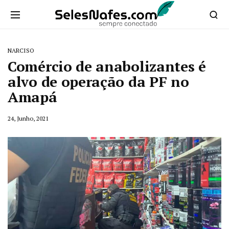
NARCISO
Comércio de anabolizantes é
alvo de operação da PF no
Amapá
24, Junho, 2021