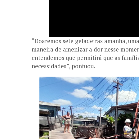
“Doaremos sete geladeiras amanhã, uma 
maneira de amenizar a dor nesse moment
entendemos que permitirá que as famíli
necessidades”, pontuou.