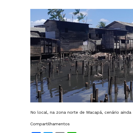
No local, na zona norte de Macapá, cenário ainda 
Compartilhamentos