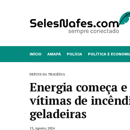
INÍCIO
AMAPÁ
POLÍCIA
POLÍTICA E ECONOMI
DEPOIS DA TRAGÉDIA
Energia começa e 
vítimas de incên
geladeiras
13, Agosto, 2024