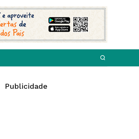
Publicidade