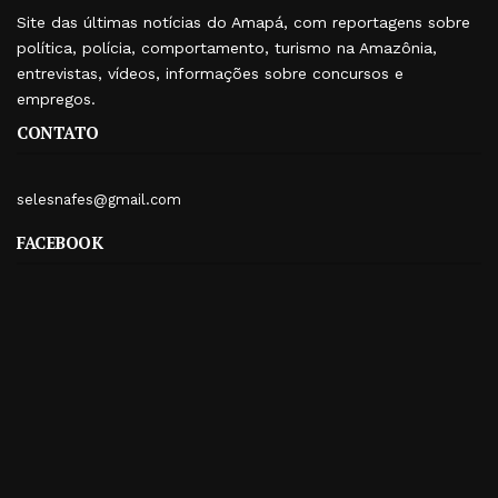
Site das últimas notícias do Amapá, com reportagens sobre
política, polícia, comportamento, turismo na Amazônia,
entrevistas, vídeos, informações sobre concursos e
empregos.
CONTATO
selesnafes@gmail.com
FACEBOOK