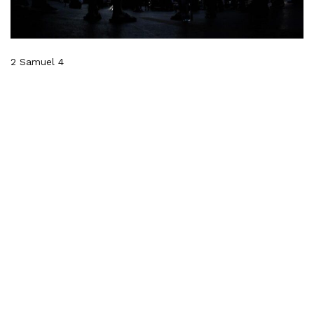
2 Samuel 4