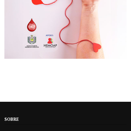
SOBRE