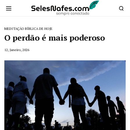
MEDITAÇÃO BÍBLICA DE HOJE
O perdão é mais poderoso
12, Janeiro, 2026