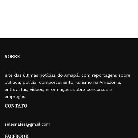
SOBRE
Site das últimas notícias do Amapá, com reportagens sobre
política, polícia, comportamento, turismo na Amazônia,
entrevistas, vídeos, informações sobre concursos e
empregos.
CONTATO
selesnafes@gmail.com
FACEBOOK