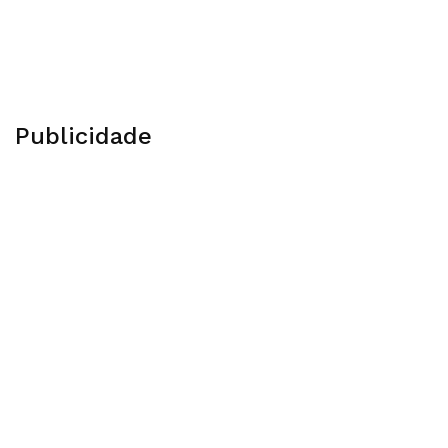
Publicidade