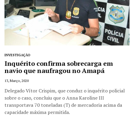
INVESTIGAÇÃO
Inquérito confirma sobrecarga em
navio que naufragou no Amapá
13, Março, 2020
Delegado Vítor Crispim, que conduz o inquérito policial
sobre o caso, concluiu que o Anna Karoline III
transportava 70 toneladas (T) de mercadoria acima da
capacidade máxima permitida.