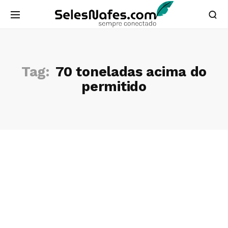
Tag:
70 toneladas acima do
permitido