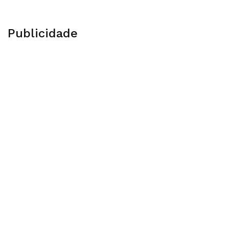
Publicidade