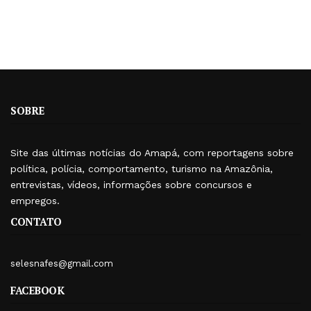
SOBRE
Site das últimas notícias do Amapá, com reportagens sobre
política, polícia, comportamento, turismo na Amazônia,
entrevistas, vídeos, informações sobre concursos e
empregos.
CONTATO
selesnafes@gmail.com
FACEBOOK