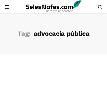
Tag:
advocacia pública