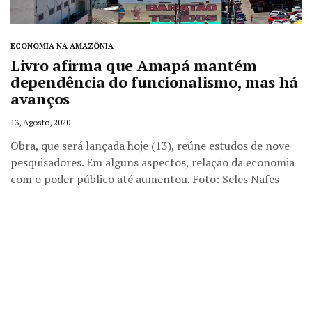
ECONOMIA NA AMAZÔNIA
Livro afirma que Amapá mantém
dependência do funcionalismo, mas há
avanços
13, Agosto, 2020
Obra, que será lançada hoje (13), reúne estudos de nove
pesquisadores. Em alguns aspectos, relação da economia
com o poder público até aumentou. Foto: Seles Nafes