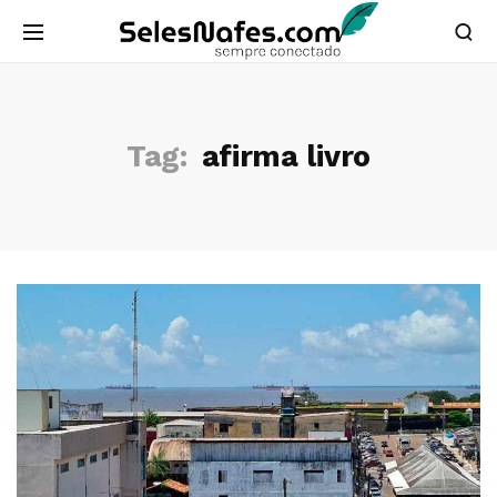
Tag:
afirma livro