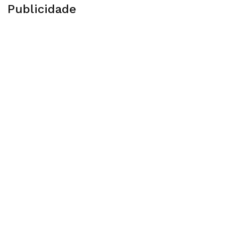
Publicidade