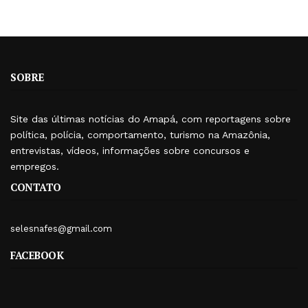
SOBRE
Site das últimas notícias do Amapá, com reportagens sobre
política, polícia, comportamento, turismo na Amazônia,
entrevistas, vídeos, informações sobre concursos e
empregos.
CONTATO
selesnafes@gmail.com
FACEBOOK