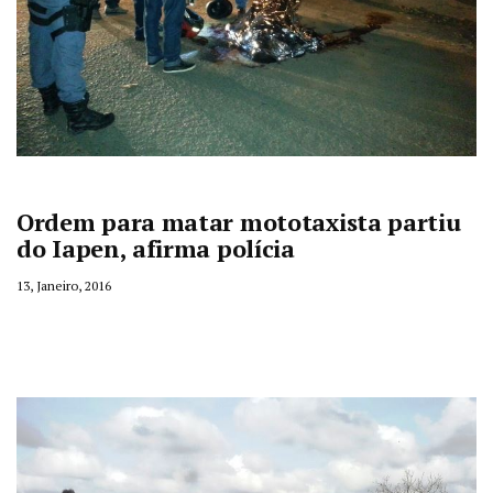
Ordem para matar mototaxista partiu
do Iapen, afirma polícia
13, Janeiro, 2016