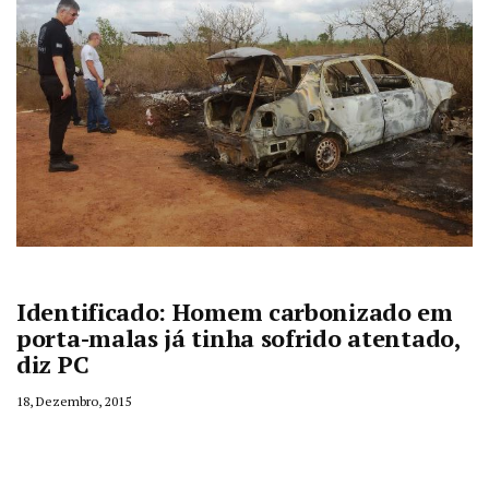
Identificado: Homem carbonizado em
porta-malas já tinha sofrido atentado,
diz PC
18, Dezembro, 2015