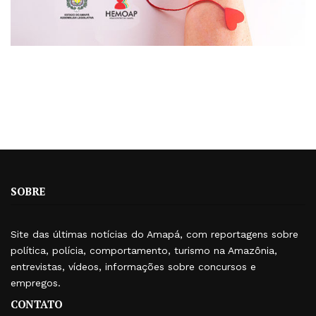
SOBRE
Site das últimas notícias do Amapá, com reportagens sobre
política, polícia, comportamento, turismo na Amazônia,
entrevistas, vídeos, informações sobre concursos e
empregos.
CONTATO